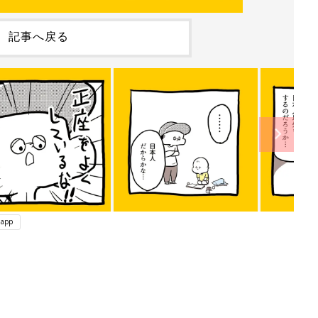
記事へ戻る
app