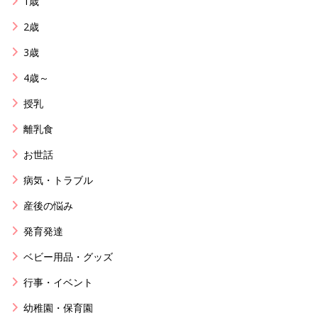
1歳
2歳
3歳
4歳～
授乳
離乳食
お世話
病気・トラブル
産後の悩み
発育発達
ベビー用品・グッズ
行事・イベント
幼稚園・保育園