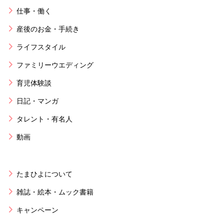
仕事・働く
産後のお金・手続き
ライフスタイル
ファミリーウエディング
育児体験談
日記・マンガ
タレント・有名人
動画
たまひよについて
雑誌・絵本・ムック書籍
キャンペーン