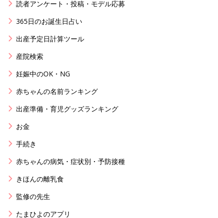
読者アンケート・投稿・モデル応募
365日のお誕生日占い
出産予定日計算ツール
産院検索
妊娠中のOK・NG
赤ちゃんの名前ランキング
出産準備・育児グッズランキング
お金
手続き
赤ちゃんの病気・症状別・予防接種
きほんの離乳食
監修の先生
たまひよのアプリ