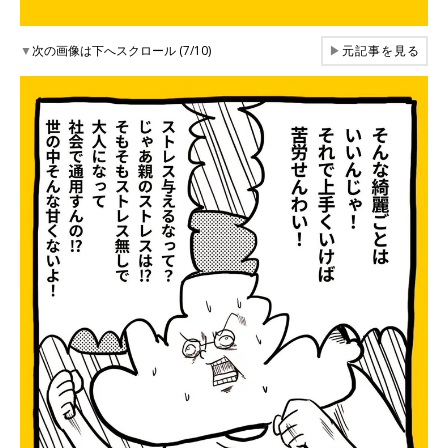
▼
次の画像は下へスクロール (7/10)
▶
元記事を見る