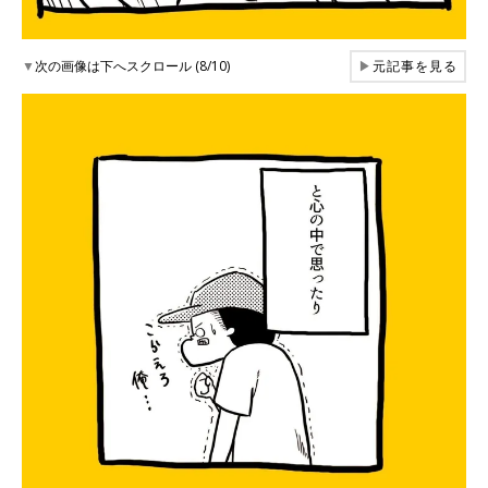
▼
次の画像は下へスクロール (8/10)
▶
元記事を見る