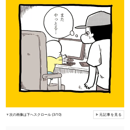
▼
次の画像は下へスクロール (3/10)
▶
元記事を見る