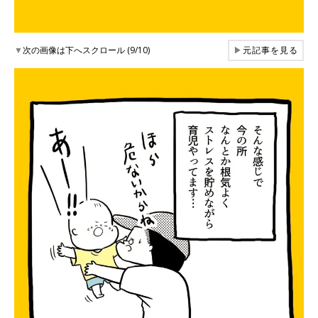
▼
次の画像は下へスクロール (9/10)
▶
元記事を見る