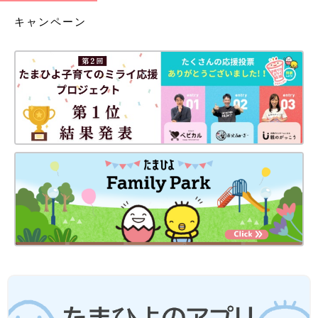
キャンペーン