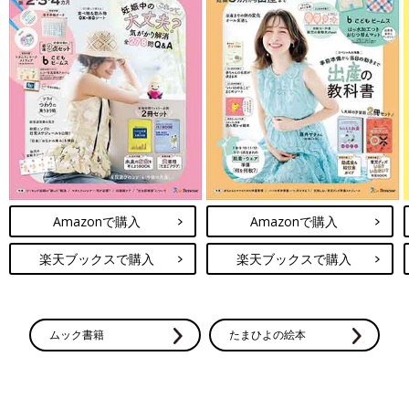
Amazonで購入
Amazonで購入
楽天ブックスで購入
楽天ブックスで購入
ムック書籍
たまひよの絵本