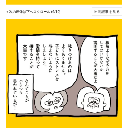
▼
次の画像は下へスクロール (6/10)
▶
元記事を見る