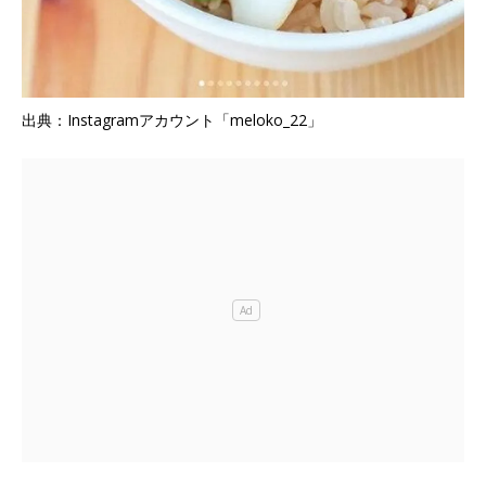
出典：Instagramアカウント「meloko_22」