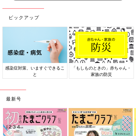
ピックアップ
感染症対策、いますぐできるこ
「もしものときの」赤ちゃん・
と
家族の防災
最新号