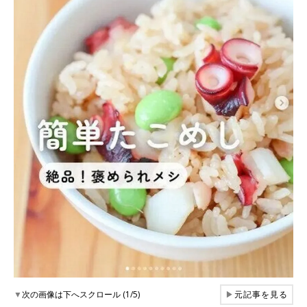
▼
次の画像は下へスクロール (1/5)
▶
元記事を見る