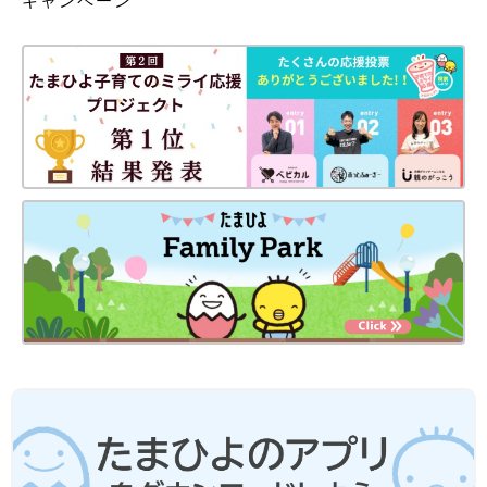
キャンペーン