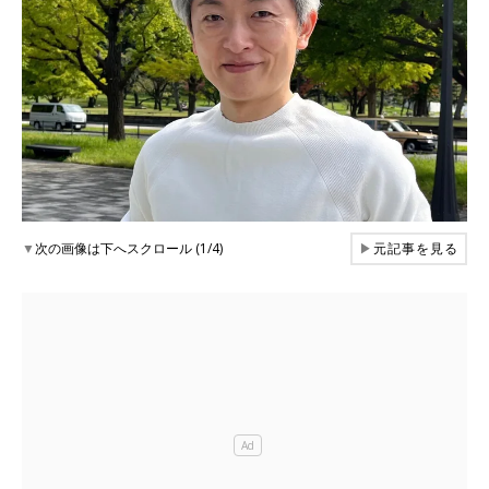
▼
次の画像は下へスクロール (1/4)
▶
元記事を見る