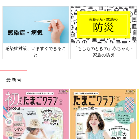
感染症対策、いますぐできるこ
「もしものときの」赤ちゃん・
と
家族の防災
最新号