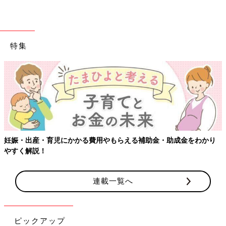
特集
妊娠・出産・育児にかかる費用やもらえる補助金・助成金をわかり
やすく解説！
連載一覧へ
ピックアップ