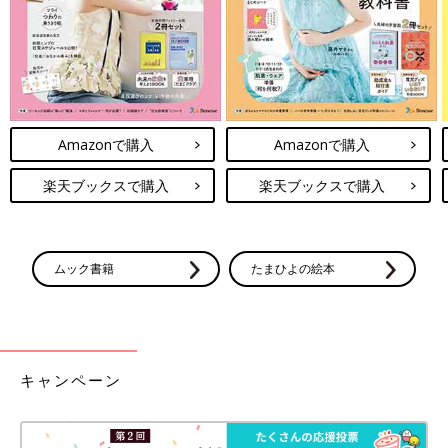
Amazonで購入
Amazonで購入
楽天ブックスで購入
楽天ブックスで購入
ムック書籍
たまひよの絵本
キャンペーン