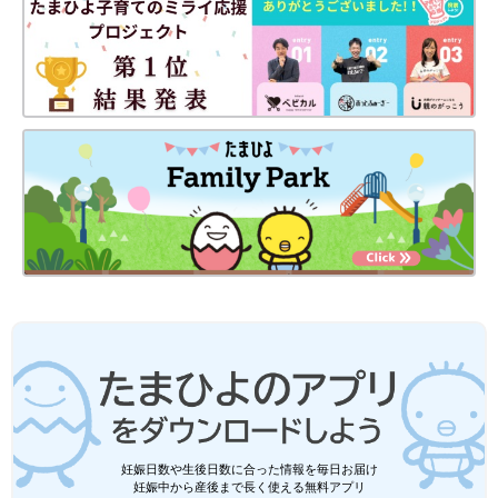
妊娠日数や生後日数に合った情報を毎日お届け
妊娠中から産後まで長く使える無料アプリ