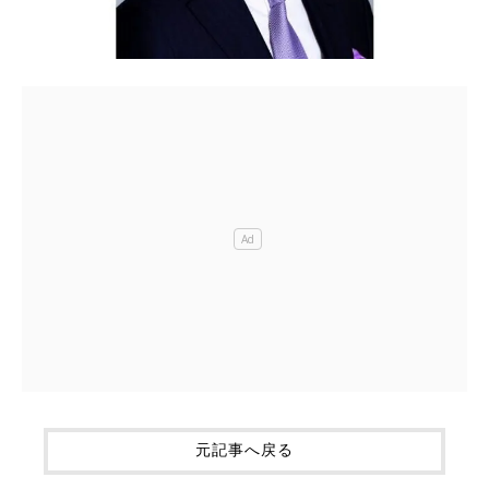
元記事へ戻る