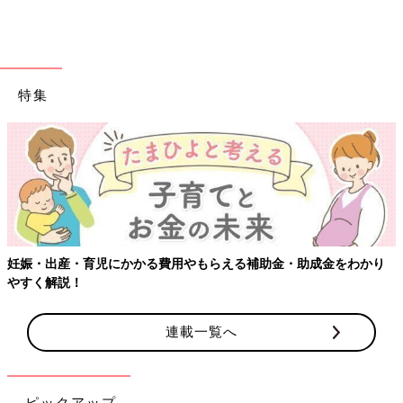
特集
妊娠・出産・育児にかかる費用やもらえる補助金・助成金をわかり
やすく解説！
連載一覧へ
ピックアップ