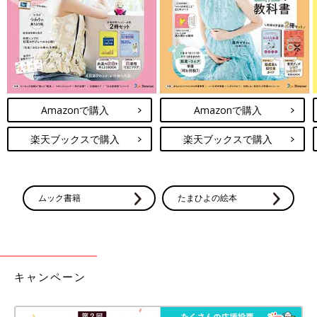
Amazonで購入
Amazonで購入
楽天ブックスで購入
楽天ブックスで購入
ムック書籍
たまひよの絵本
キャンペーン