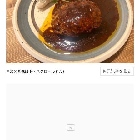
▼
次の画像は下へスクロール (1/5)
▶
元記事を見る