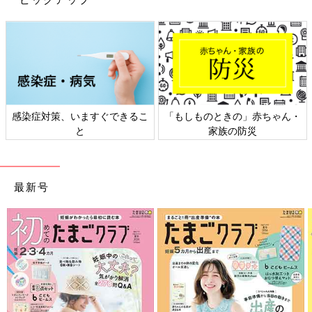
感染症対策、いますぐできるこ
「もしものときの」赤ちゃん・
と
家族の防災
最新号