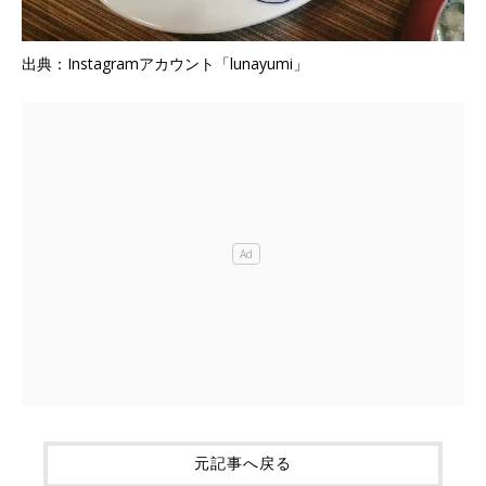
出典：Instagramアカウント「lunayumi」
元記事へ戻る