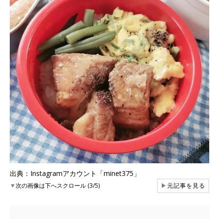
出典：Instagramアカウント「minet375」
▼
次の画像は下へスクロール (3/5)
▶
元記事を見る