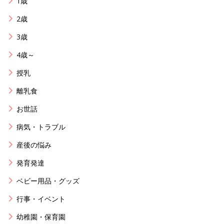
1歳
2歳
3歳
4歳～
授乳
離乳食
お世話
病気・トラブル
産後の悩み
発育発達
ベビー用品・グッズ
行事・イベント
幼稚園・保育園