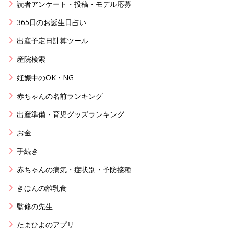
読者アンケート・投稿・モデル応募
365日のお誕生日占い
出産予定日計算ツール
産院検索
妊娠中のOK・NG
赤ちゃんの名前ランキング
出産準備・育児グッズランキング
お金
手続き
赤ちゃんの病気・症状別・予防接種
きほんの離乳食
監修の先生
たまひよのアプリ