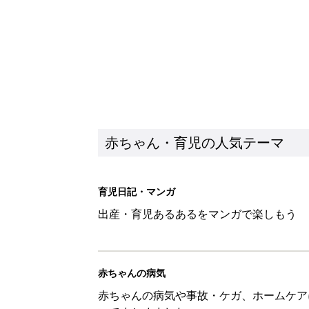
赤ちゃん・育児の人気テーマ
育児日記・マンガ
出産・育児あるあるをマンガで楽しもう
赤ちゃんの病気
赤ちゃんの病気や事故・ケガ、ホームケア