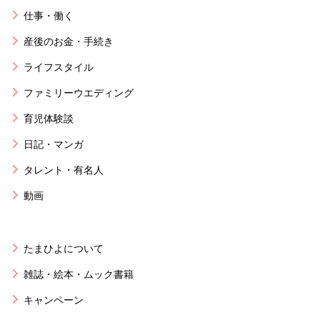
仕事・働く
産後のお金・手続き
ライフスタイル
ファミリーウエディング
育児体験談
日記・マンガ
タレント・有名人
動画
たまひよについて
雑誌・絵本・ムック書籍
キャンペーン