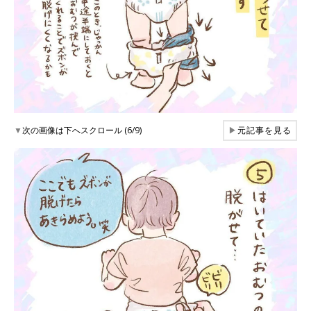
▼
次の画像は下へスクロール (6/9)
▶
元記事を見る