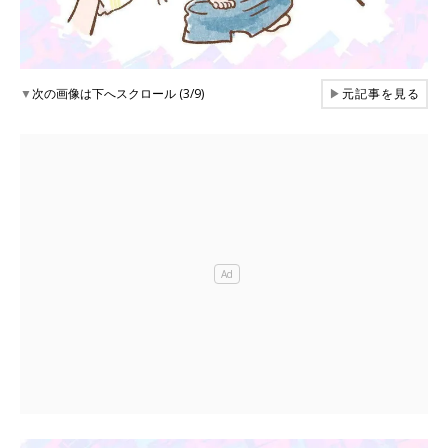
▼
次の画像は下へスクロール (3/9)
▶
元記事を見る