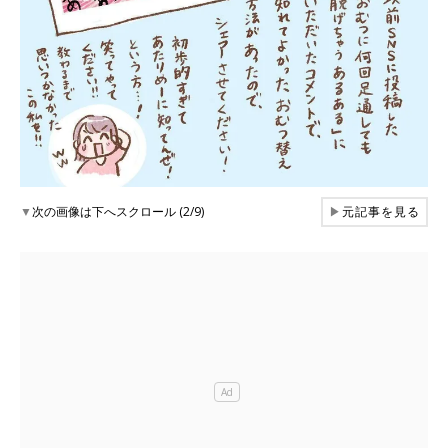
▼
次の画像は下へスクロール (2/9)
▶
元記事を見る