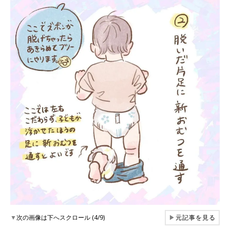
▼
次の画像は下へスクロール (4/9)
▶
元記事を見る