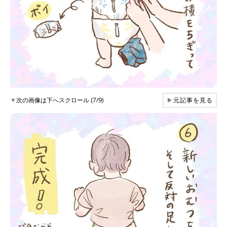
▼
次の画像は下へスクロール (7/9)
▶
元記事を見る