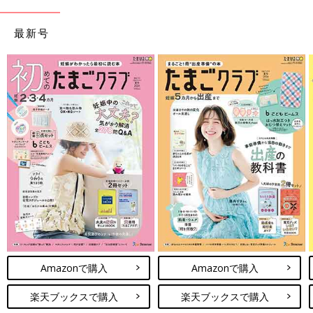
最新号
Amazonで購入
Amazonで購入
楽天ブックスで購入
楽天ブックスで購入