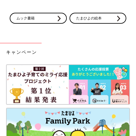
ムック書籍
たまひよの絵本
キャンペーン