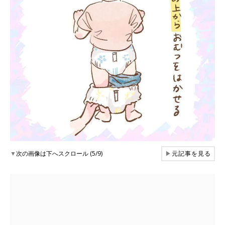
▼
次の画像は下へスクロール (5/9)
▶
元記事を見る