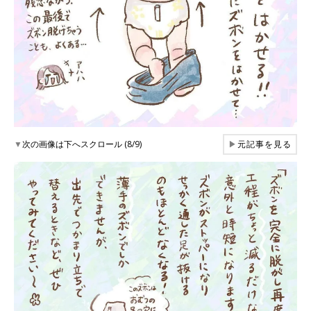
▼
次の画像は下へスクロール (8/9)
▶
元記事を見る