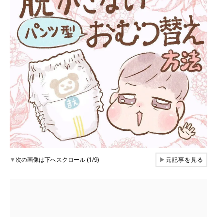
▼
次の画像は下へスクロール (1/9)
▶
元記事を見る