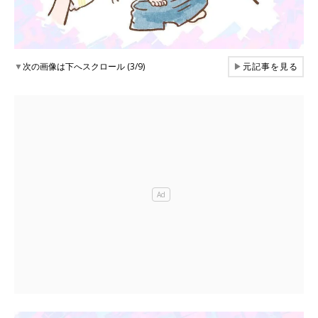
▼
次の画像は下へスクロール (3/9)
▶
元記事を見る