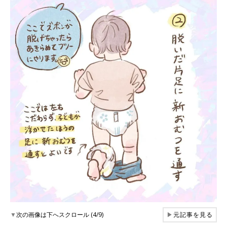
▼
次の画像は下へスクロール (4/9)
▶
元記事を見る