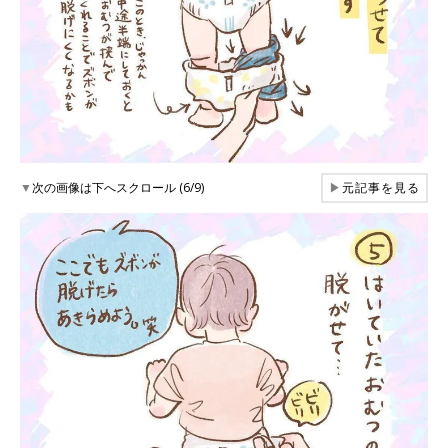
▼
次の画像は下へスクロール (6/9)
▶
元記事を見る