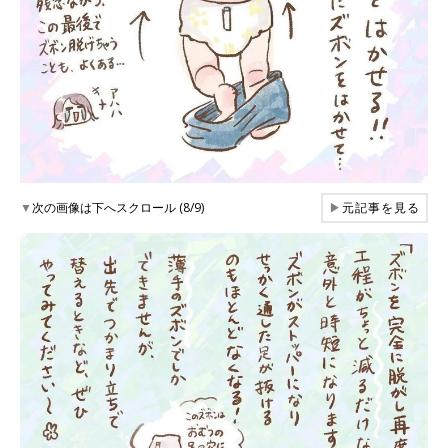
▼
次の画像は下へスクロール (8/9)
▶
元記事を見る