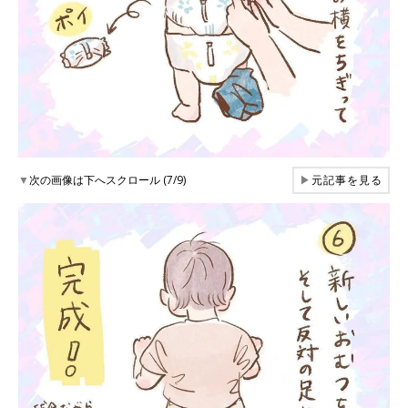
▼
次の画像は下へスクロール (7/9)
▶
元記事を見る