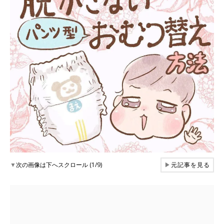
▼
次の画像は下へスクロール (1/9)
▶
元記事を見る