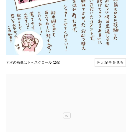
▼
次の画像は下へスクロール (2/9)
▶
元記事を見る