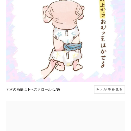
▼
次の画像は下へスクロール (5/9)
▶
元記事を見る