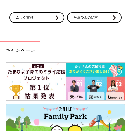
ムック書籍
たまひよの絵本
キャンペーン