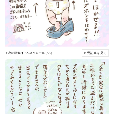
▼
次の画像は下へスクロール (8/9)
▶
元記事を見る