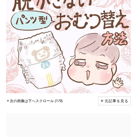
▼
次の画像は下へスクロール (1/9)
▶
元記事を見る