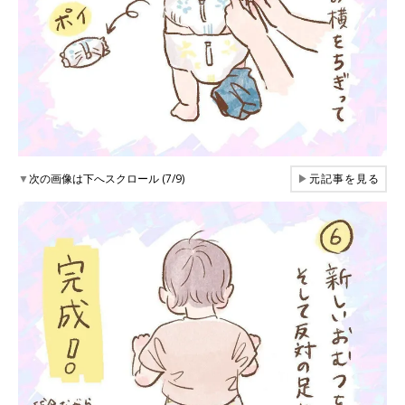
▼
次の画像は下へスクロール (7/9)
▶
元記事を見る