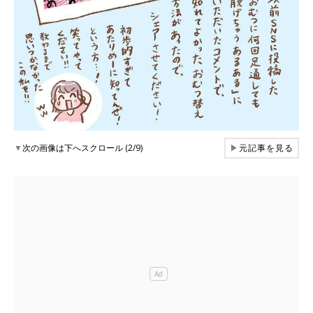
▼
次の画像は下へスクロール (2/9)
▶
元記事を見る