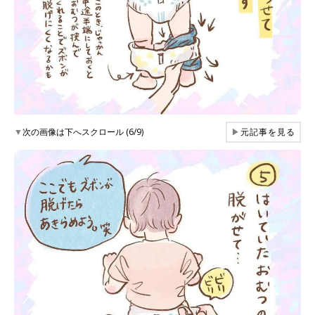
▼
次の画像は下へスクロール (6/9)
▶
元記事を見る