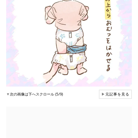
▼
次の画像は下へスクロール (5/9)
▶
元記事を見る