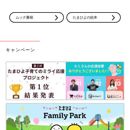
ムック書籍
たまひよの絵本
キャンペーン