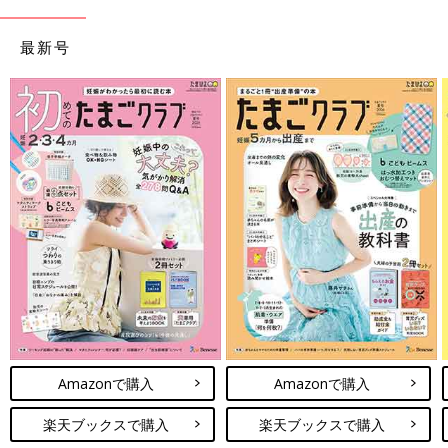
最新号
Amazonで購入
Amazonで購入
楽天ブックスで購入
楽天ブックスで購入