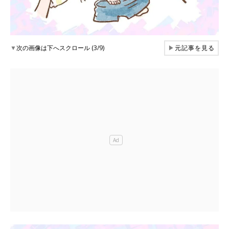
▼
次の画像は下へスクロール (3/9)
▶
元記事を見る