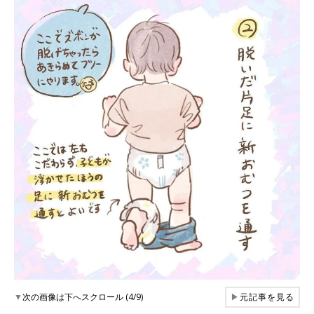
▼
次の画像は下へスクロール (4/9)
▶
元記事を見る