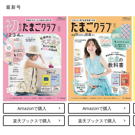
最新号
Amazonで購入
Amazonで購入
楽天ブックスで購入
楽天ブックスで購入