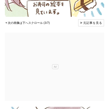
▼
次の画像は下へスクロール (3/7)
▶
元記事を見る