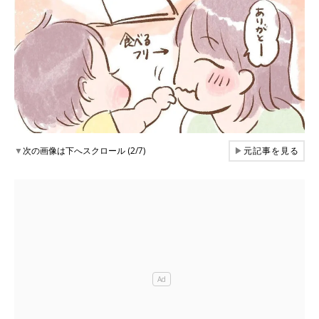
▼
次の画像は下へスクロール (2/7)
▶
元記事を見る