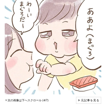
▼
次の画像は下へスクロール (4/7)
▶
元記事を見る