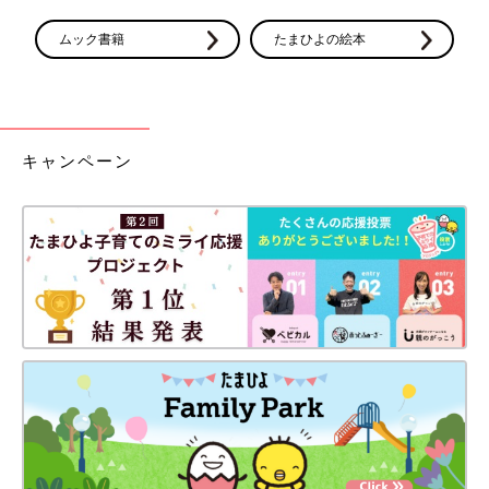
ムック書籍
たまひよの絵本
キャンペーン