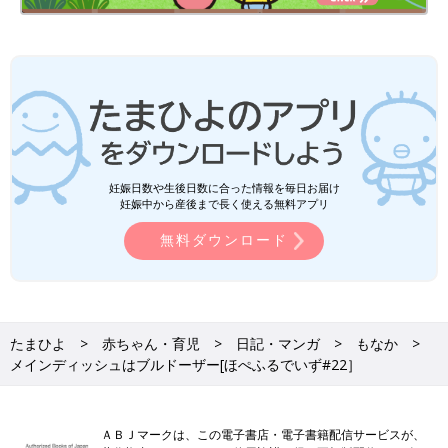
妊娠日数や生後日数に合った情報を毎日お届け
妊娠中から産後まで長く使える無料アプリ
無料ダウンロード
たまひよ
赤ちゃん・育児
日記・マンガ
もなか
メインディッシュはブルドーザー[ほぺふるでいず#22］
ＡＢＪマークは、この電子書店・電子書籍配信サービスが、