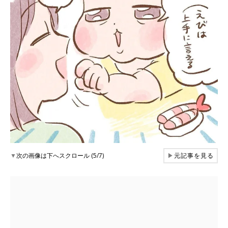
▼
次の画像は下へスクロール (5/7)
▶
元記事を見る