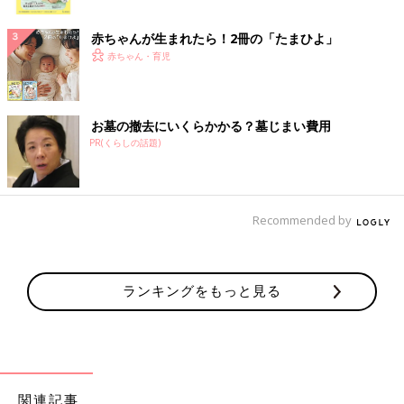
ク
赤ちゃんが生まれたら！2冊の「たまひよ」
赤ちゃん・育児
お墓の撤去にいくらかかる？墓じまい費用
PR(くらしの話題)
Recommended by
ランキングをもっと見る
関連記事