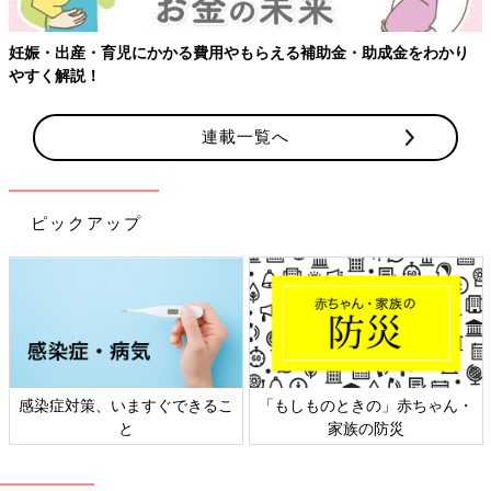
らえる補助金・助成金をわかり
連載一覧へ
ピックアップ
「もしものときの」赤ちゃん・
日本外来小児科学会リーフレッ
家族の防災
ト検討会