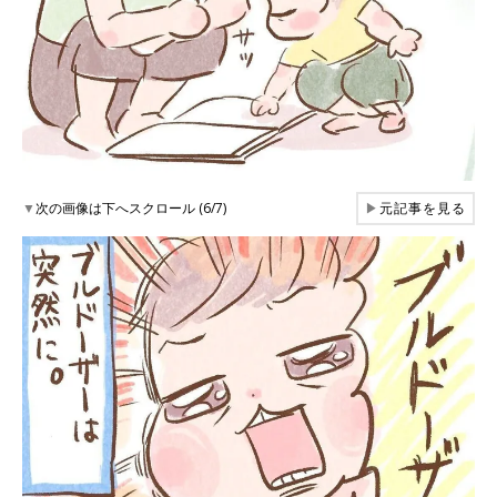
▼
次の画像は下へスクロール (6/7)
▶
元記事を見る