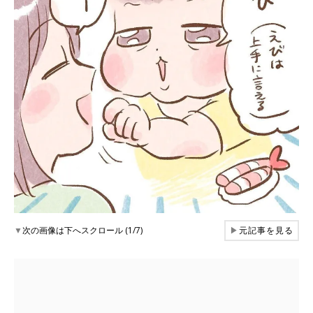
▼
次の画像は下へスクロール (1/7)
▶
元記事を見る