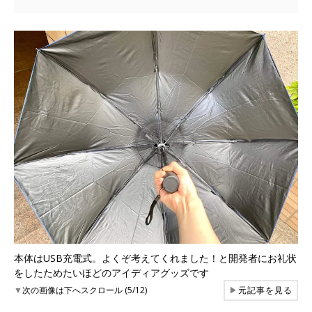
本体はUSB充電式。よくぞ考えてくれました！と開発者にお礼状
をしたためたいほどのアイディアグッズです
▼
次の画像は下へスクロール (5/12)
▶
元記事を見る