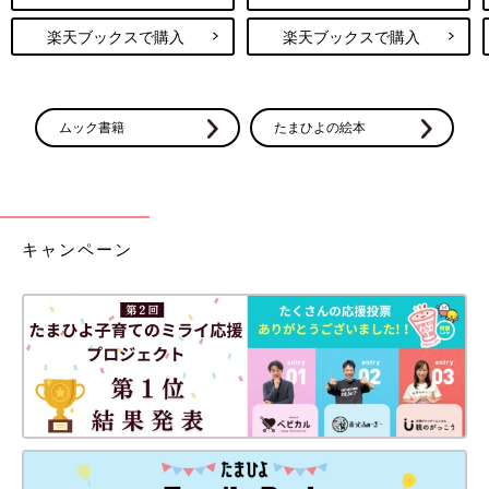
楽天ブックスで購入
楽天ブックスで購入
ムック書籍
たまひよの絵本
キャンペーン