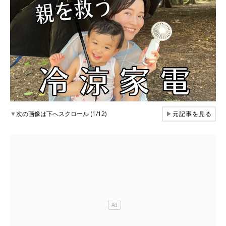
▼
次の画像は下へスクロール (1/12)
▶
元記事を見る