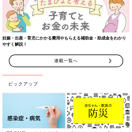
・助成金をわかり
【ワクチン接種できるものも】妊婦の感染症対策
連載一覧へ
ピックアップ