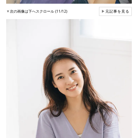
▼
次の画像は下へスクロール (11/12)
▶
元記事を見る