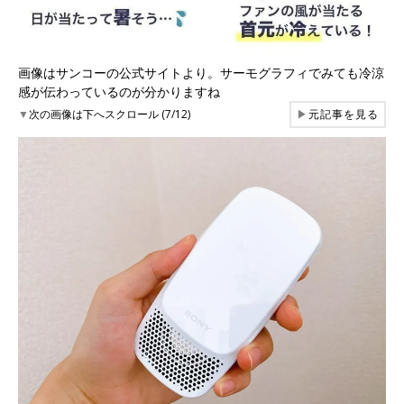
画像はサンコーの公式サイトより。サーモグラフィでみても冷涼
感が伝わっているのが分かりますね
▼
次の画像は下へスクロール (7/12)
▶
元記事を見る