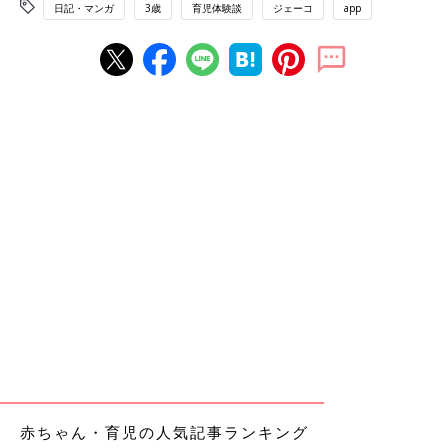
日記・マンガ
3歳
育児体験談
ジェーコ
app
赤ちゃん・育児の人気記事ランキング