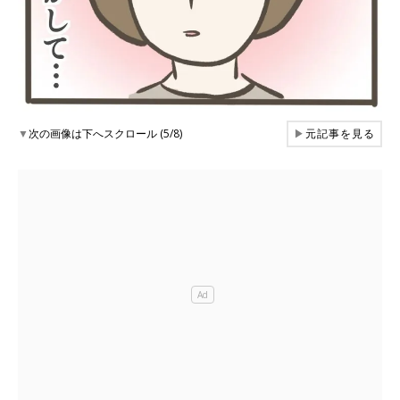
▼
次の画像は下へスクロール (5/8)
▶
元記事を見る