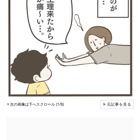
▼
次の画像は下へスクロール (1/8)
▶
元記事を見る