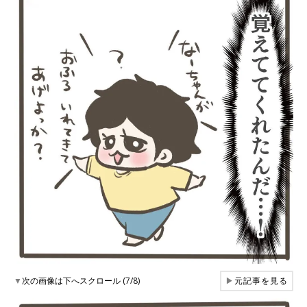
▼
次の画像は下へスクロール (7/8)
▶
元記事を見る