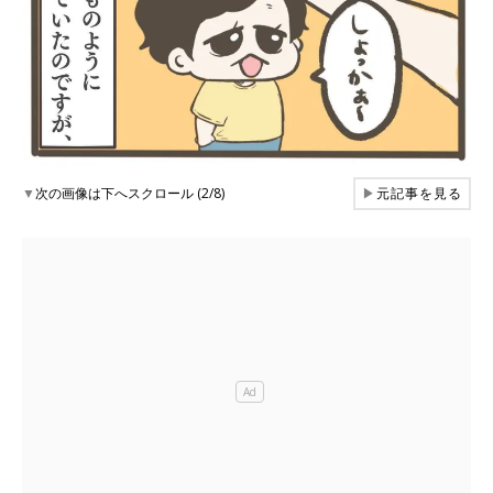
▼
次の画像は下へスクロール (2/8)
▶
元記事を見る