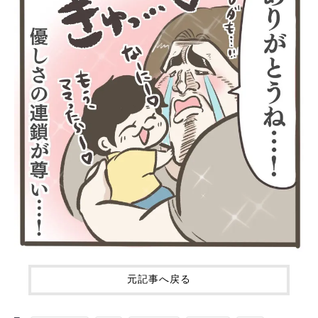
元記事へ戻る