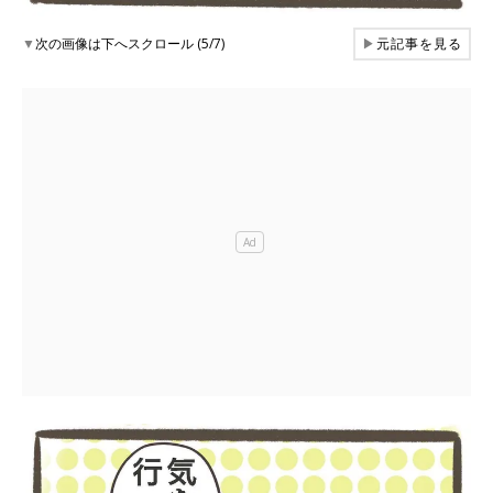
▼
次の画像は下へスクロール (5/7)
▶
元記事を見る