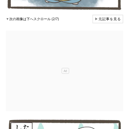
▼
次の画像は下へスクロール (2/7)
▶
元記事を見る