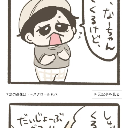
▼
次の画像は下へスクロール (6/7)
▶
元記事を見る