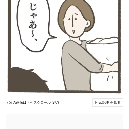
▼
次の画像は下へスクロール (3/7)
▶
元記事を見る