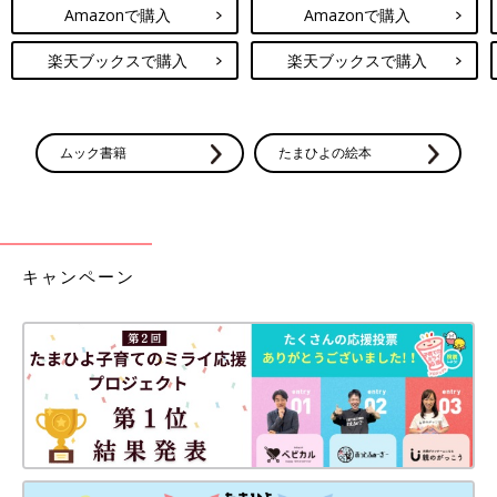
Amazonで購入
Amazonで購入
楽天ブックスで購入
楽天ブックスで購入
ムック書籍
たまひよの絵本
キャンペーン