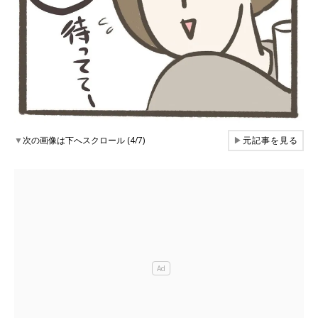
▼
次の画像は下へスクロール (4/7)
▶
元記事を見る