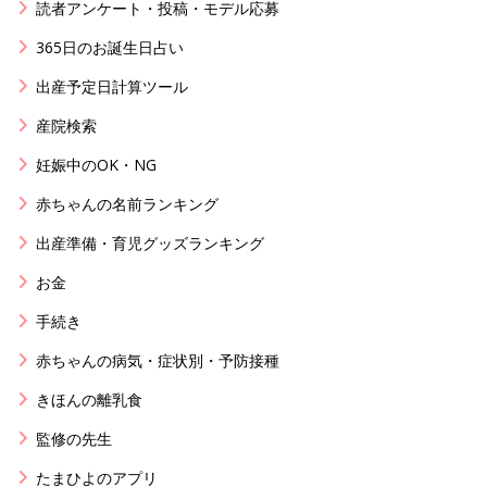
読者アンケート・投稿・モデル応募
365日のお誕生日占い
出産予定日計算ツール
産院検索
妊娠中のOK・NG
赤ちゃんの名前ランキング
出産準備・育児グッズランキング
お金
手続き
赤ちゃんの病気・症状別・予防接種
きほんの離乳食
監修の先生
たまひよのアプリ