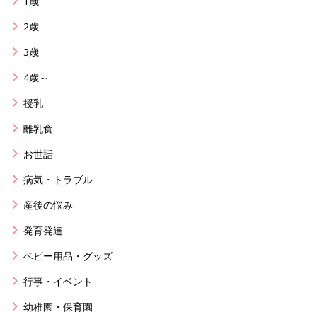
1歳
2歳
3歳
4歳～
授乳
離乳食
お世話
病気・トラブル
産後の悩み
発育発達
ベビー用品・グッズ
行事・イベント
幼稚園・保育園