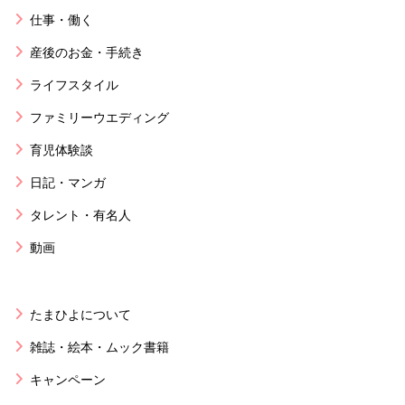
仕事・働く
産後のお金・手続き
ライフスタイル
ファミリーウエディング
育児体験談
日記・マンガ
タレント・有名人
動画
たまひよについて
雑誌・絵本・ムック書籍
キャンペーン