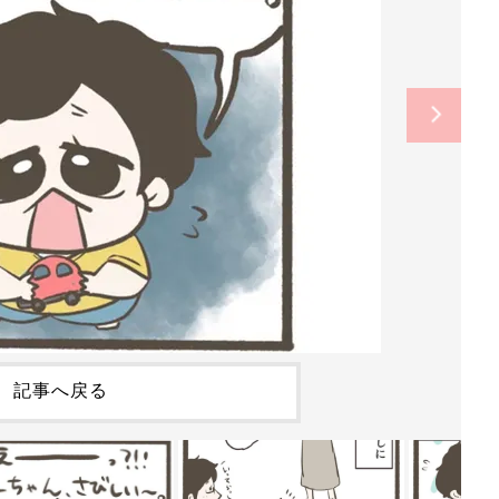
記事へ戻る