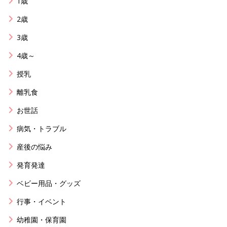
1歳
2歳
3歳
4歳～
授乳
離乳食
お世話
病気・トラブル
産後の悩み
発育発達
ベビー用品・グッズ
行事・イベント
幼稚園・保育園