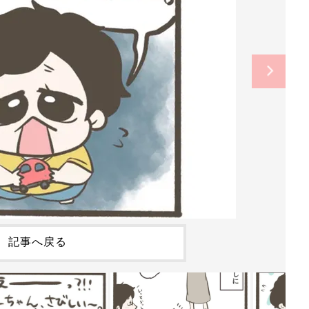
記事へ戻る