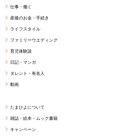
仕事・働く
産後のお金・手続き
ライフスタイル
ファミリーウエディング
育児体験談
日記・マンガ
タレント・有名人
動画
たまひよについて
雑誌・絵本・ムック書籍
キャンペーン