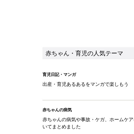
赤ちゃん・育児の人気テーマ
育児日記・マンガ
出産・育児あるあるをマンガで楽しもう
赤ちゃんの病気
赤ちゃんの病気や事故・ケガ、ホームケア
いてまとめました