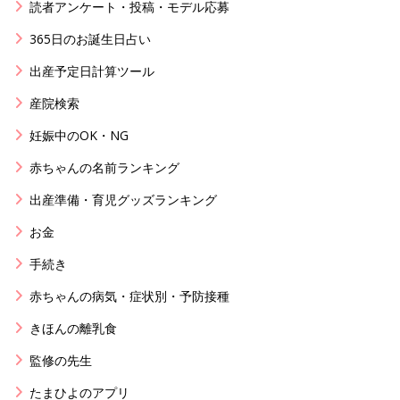
読者アンケート・投稿・モデル応募
365日のお誕生日占い
出産予定日計算ツール
産院検索
妊娠中のOK・NG
赤ちゃんの名前ランキング
出産準備・育児グッズランキング
お金
手続き
赤ちゃんの病気・症状別・予防接種
きほんの離乳食
監修の先生
たまひよのアプリ