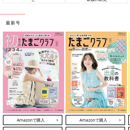
最新号
Amazonで購入
Amazonで購入