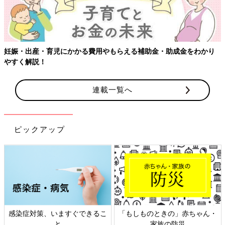
妊娠・出産・育児にかかる費用やもらえる補助金・助成金をわかり
やすく解説！
連載一覧へ
ピックアップ
感染症対策、いますぐできるこ
「もしものときの」赤ちゃん・
と
家族の防災