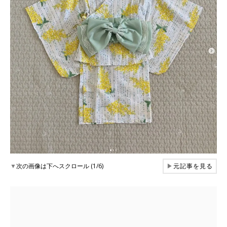
▼
次の画像は下へスクロール (1/6)
▶
元記事を見る