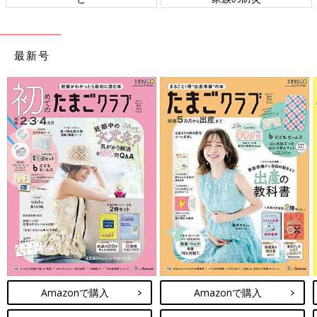
最新号
Amazonで購入
Amazonで購入