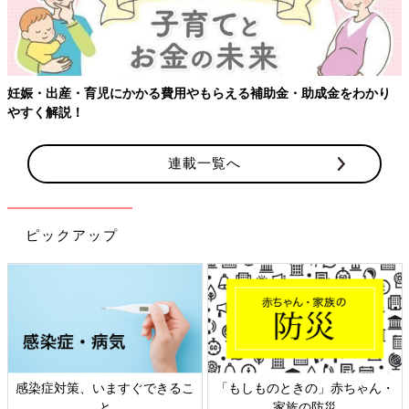
妊娠・出産・育児にかかる費用やもらえる補助金・助成金をわかり
やすく解説！
連載一覧へ
ピックアップ
感染症対策、いますぐできるこ
「もしものときの」赤ちゃん・
と
家族の防災