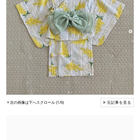
▼
次の画像は下へスクロール (1/6)
▶
元記事を見る