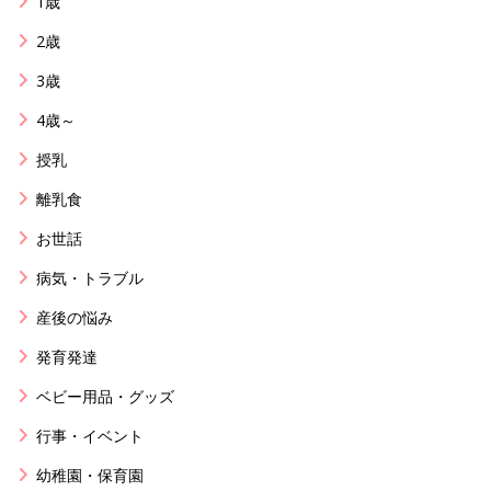
1歳
2歳
3歳
4歳～
授乳
離乳食
お世話
病気・トラブル
産後の悩み
発育発達
ベビー用品・グッズ
行事・イベント
幼稚園・保育園