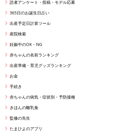
読者アンケート・投稿・モデル応募
365日のお誕生日占い
出産予定日計算ツール
産院検索
妊娠中のOK・NG
赤ちゃんの名前ランキング
出産準備・育児グッズランキング
お金
手続き
赤ちゃんの病気・症状別・予防接種
きほんの離乳食
監修の先生
たまひよのアプリ