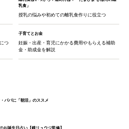
乳食」
授乳の悩みや初めての離乳食作りに役立つ
子育てとお金
につ
妊娠・出産・育児にかかる費用やもらえる補助
金・助成金を解説
マ・パパに「朝活」のススメ
日のお誕生日占い【鏡リュウジ監修】