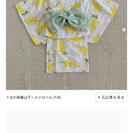
▼
次の画像は下へスクロール (1/6)
▶
元記事を見る