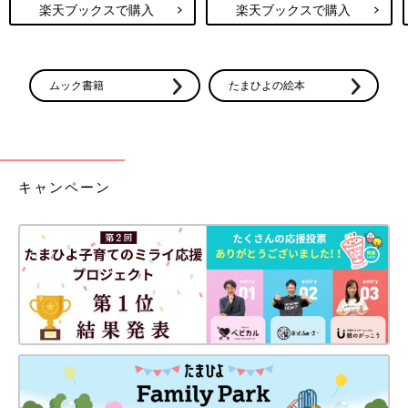
楽天ブックスで購入
楽天ブックスで購入
ムック書籍
たまひよの絵本
キャンペーン