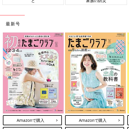
家族の防災
ト検討会
最新号
Amazonで購入
Amazonで購入