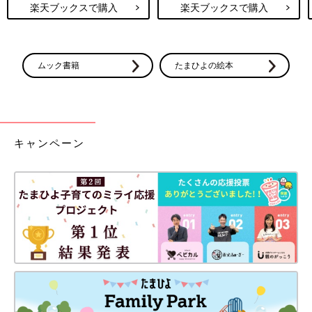
楽天ブックスで購入
楽天ブックスで購入
ムック書籍
たまひよの絵本
キャンペーン