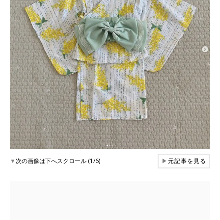
▼
次の画像は下へスクロール (1/6)
▶
元記事を見る