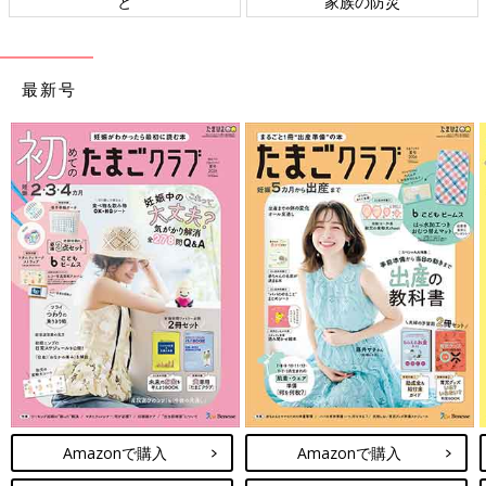
と
家族の防災
最新号
Amazonで購入
Amazonで購入