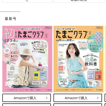
最新号
Amazonで購入
Amazonで購入