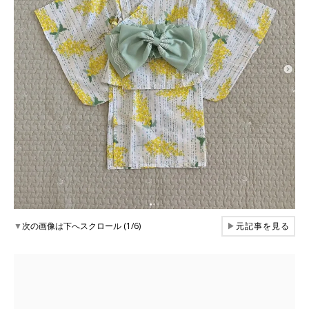
▼
次の画像は下へスクロール (1/6)
▶
元記事を見る