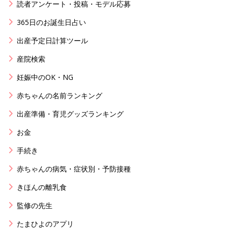
読者アンケート・投稿・モデル応募
365日のお誕生日占い
出産予定日計算ツール
産院検索
妊娠中のOK・NG
赤ちゃんの名前ランキング
出産準備・育児グッズランキング
お金
手続き
赤ちゃんの病気・症状別・予防接種
きほんの離乳食
監修の先生
たまひよのアプリ