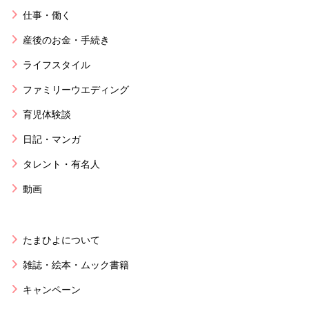
仕事・働く
産後のお金・手続き
ライフスタイル
ファミリーウエディング
育児体験談
日記・マンガ
タレント・有名人
動画
たまひよについて
雑誌・絵本・ムック書籍
キャンペーン