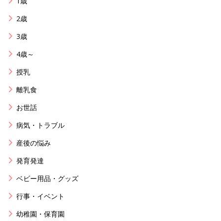
1歳
2歳
3歳
4歳～
授乳
離乳食
お世話
病気・トラブル
産後の悩み
発育発達
ベビー用品・グッズ
行事・イベント
幼稚園・保育園