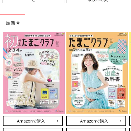
最新号
Amazonで購入
Amazonで購入