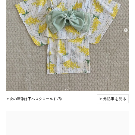
▼
次の画像は下へスクロール (1/6)
▶
元記事を見る