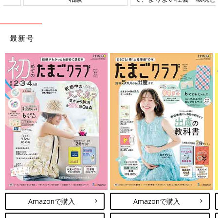
ことをめざしてさまざまな課題
を取材し、発信していきます
最新号
Amazonで購入
Amazonで購入