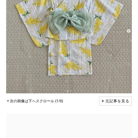
▼
次の画像は下へスクロール (1/6)
▶
元記事を見る