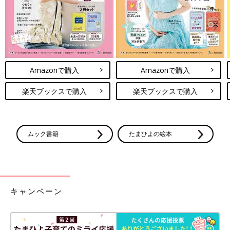
Amazonで購入
Amazonで購入
楽天ブックスで購入
楽天ブックスで購入
ムック書籍
たまひよの絵本
キャンペーン