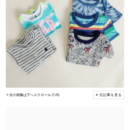
▼
次の画像は下へスクロール (1/6)
▶
元記事を見る