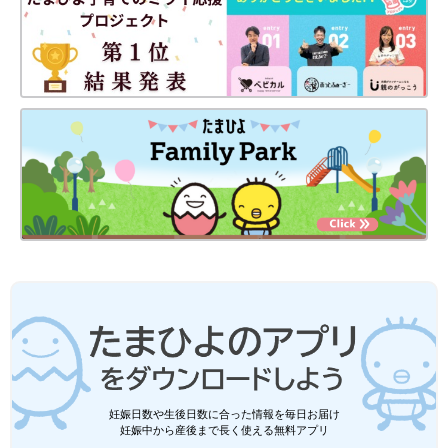
妊娠日数や生後日数に合った情報を毎日お届け
妊娠中から産後まで長く使える無料アプリ