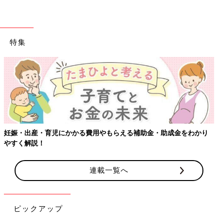
特集
妊娠・出産・育児にかかる費用やもらえる補助金・助成金をわかり
やすく解説！
連載一覧へ
ピックアップ