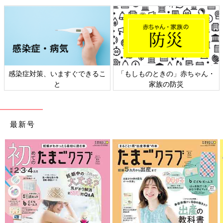
感染症対策、いますぐできるこ
「もしものときの」赤ちゃん・
と
家族の防災
最新号