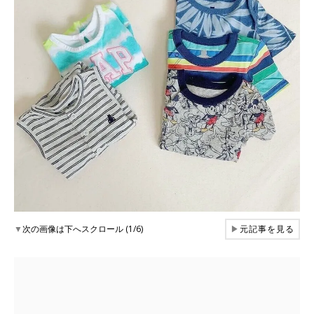
▼
次の画像は下へスクロール (1/6)
▶
元記事を見る