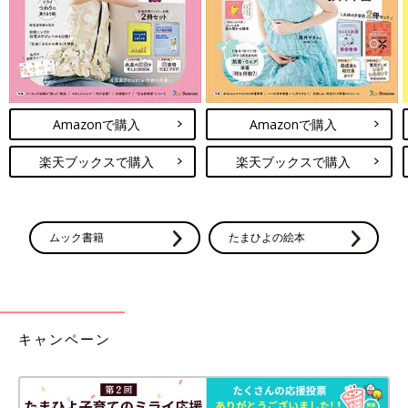
Amazonで購入
Amazonで購入
楽天ブックスで購入
楽天ブックスで購入
ムック書籍
たまひよの絵本
キャンペーン