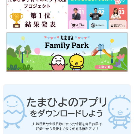
妊娠日数や生後日数に合った情報を毎日お届け
妊娠中から産後まで長く使える無料アプリ