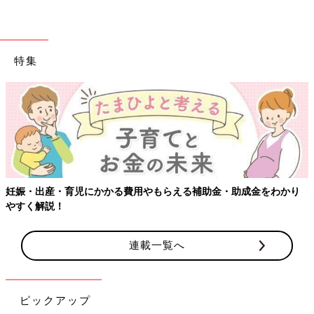
特集
妊娠・出産・育児にかかる費用やもらえる補助金・助成金をわかり
やすく解説！
連載一覧へ
ピックアップ