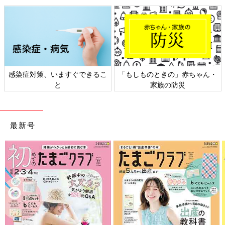
感染症対策、いますぐできるこ
「もしものときの」赤ちゃん・
と
家族の防災
最新号