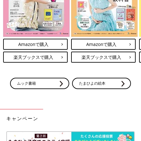
Amazonで購入
Amazonで購入
楽天ブックスで購入
楽天ブックスで購入
ムック書籍
たまひよの絵本
キャンペーン