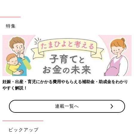
特集
妊娠・出産・育児にかかる費用やもらえる補助金・助成金をわかり
やすく解説！
連載一覧へ
ピックアップ