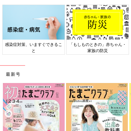
感染症対策、いますぐできるこ
「もしものときの」赤ちゃん・
と
家族の防災
最新号