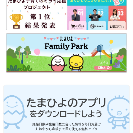
妊娠日数や生後日数に合った情報を毎日お届け
妊娠中から産後まで長く使える無料アプリ