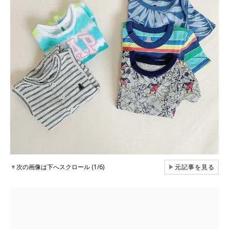
▼
次の画像は下へスクロール (1/6)
▶
元記事を見る