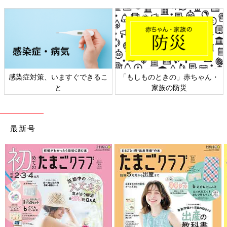
感染症対策、いますぐできるこ
「もしものときの」赤ちゃん・
と
家族の防災
最新号