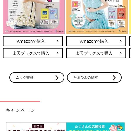
Amazonで購入
Amazonで購入
楽天ブックスで購入
楽天ブックスで購入
ムック書籍
たまひよの絵本
キャンペーン