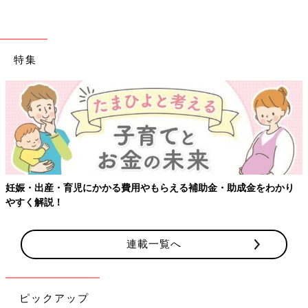
特集
妊娠・出産・育児にかかる費用やもらえる補助金・助成金をわかり
やすく解説！
連載一覧へ
ピックアップ