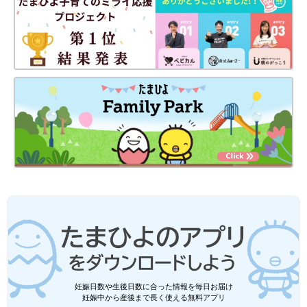
妊娠日数や生後日数に合った情報を毎日お届け
妊娠中から産後まで長く使える無料アプリ