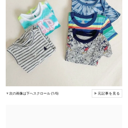
▼
次の画像は下へスクロール (1/6)
▶
元記事を見る