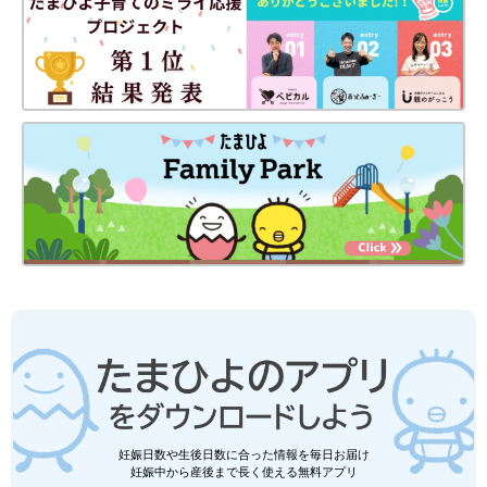
妊娠日数や生後日数に合った情報を毎日お届け
妊娠中から産後まで長く使える無料アプリ