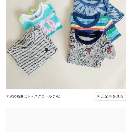
▼
次の画像は下へスクロール (1/6)
▶
元記事を見る