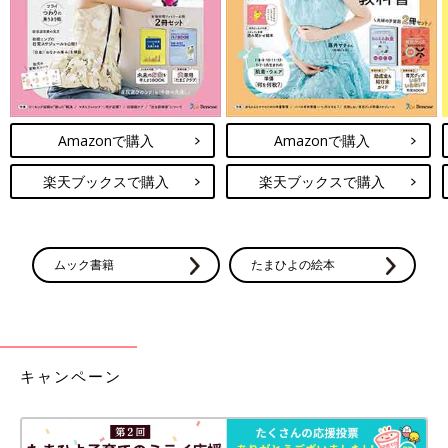
Amazonで購入
Amazonで購入
楽天ブックスで購入
楽天ブックスで購入
ムック書籍
たまひよの絵本
キャンペーン