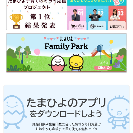
妊娠日数や生後日数に合った情報を毎日お届け
妊娠中から産後まで長く使える無料アプリ