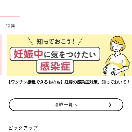
特集
【ワクチン接種できるものも】妊婦の感染症対策、知っておいて！
連載一覧へ
ピックアップ