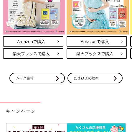
Amazonで購入
Amazonで購入
楽天ブックスで購入
楽天ブックスで購入
ムック書籍
たまひよの絵本
キャンペーン