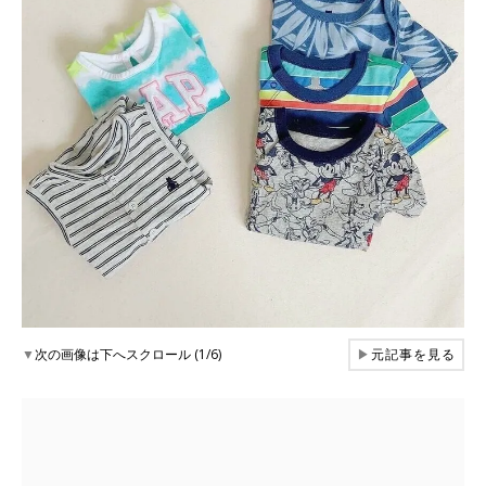
▼
次の画像は下へスクロール (1/6)
▶
元記事を見る