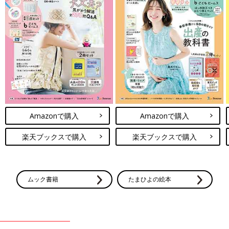
Amazonで購入
Amazonで購入
楽天ブックスで購入
楽天ブックスで購入
ムック書籍
たまひよの絵本