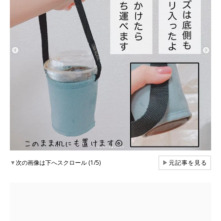
▼
次の画像は下へスクロール (1/5)
▶
元記事を見る