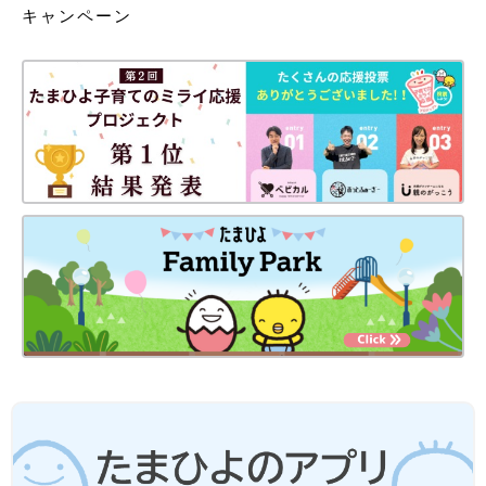
キャンペーン