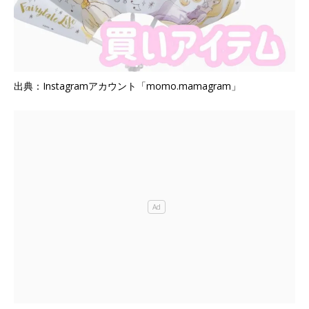
出典：Instagramアカウント「momo.mamagram」