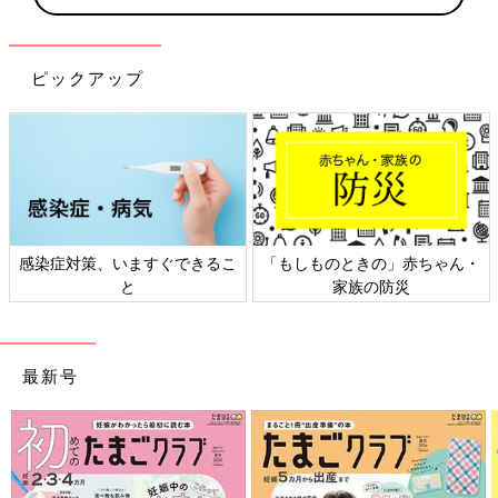
ピックアップ
感染症対策、いますぐできるこ
「もしものときの」赤ちゃん・
と
家族の防災
最新号