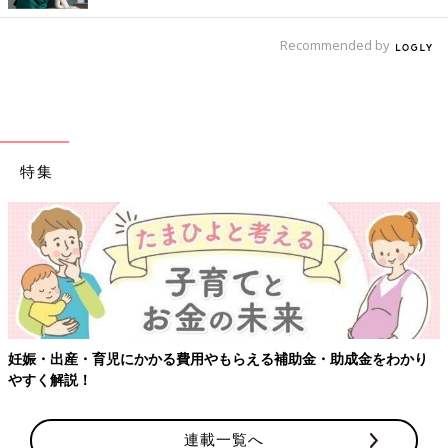
Recommended by
特集
妊娠・出産・育児にかかる費用やもらえる補助金・助成金をわかり
やすく解説！
連載一覧へ