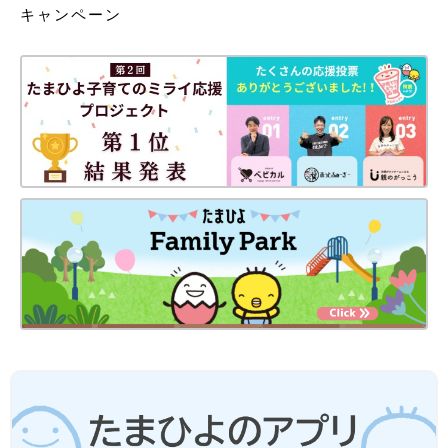
キャンペーン