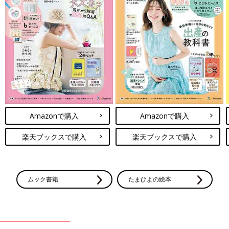
Amazonで購入
Amazonで購入
楽天ブックスで購入
楽天ブックスで購入
ムック書籍
たまひよの絵本