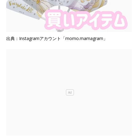
出典：Instagramアカウント「momo.mamagram」