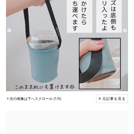
▼
次の画像は下へスクロール (1/5)
▶
元記事を見る