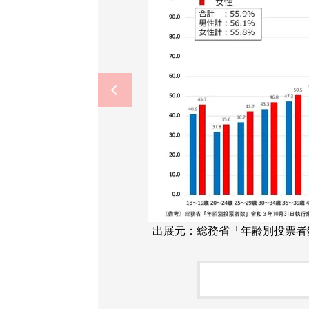
出展元：総務省「年齢別投票者