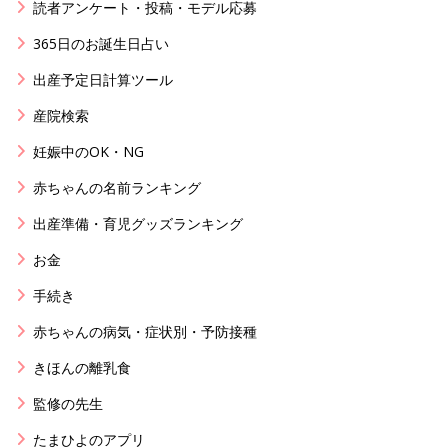
読者アンケート・投稿・モデル応募
365日のお誕生日占い
出産予定日計算ツール
産院検索
妊娠中のOK・NG
赤ちゃんの名前ランキング
出産準備・育児グッズランキング
お金
手続き
赤ちゃんの病気・症状別・予防接種
きほんの離乳食
監修の先生
たまひよのアプリ