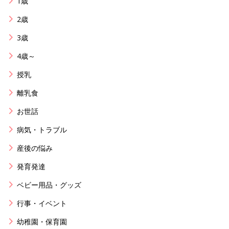
1歳
2歳
3歳
4歳～
授乳
離乳食
お世話
病気・トラブル
産後の悩み
発育発達
ベビー用品・グッズ
行事・イベント
幼稚園・保育園