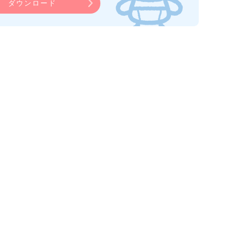
ダウンロード