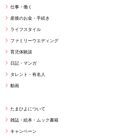
仕事・働く
産後のお金・手続き
ライフスタイル
ファミリーウエディング
育児体験談
日記・マンガ
タレント・有名人
動画
たまひよについて
雑誌・絵本・ムック書籍
キャンペーン