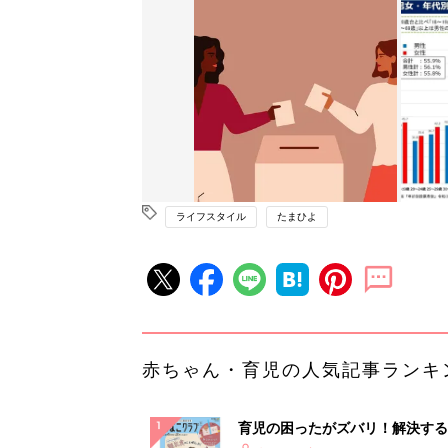
ライフスタイル
たまひよ
赤ちゃん・育児の人気記事ランキ
育児の困ったがズバリ！解決する