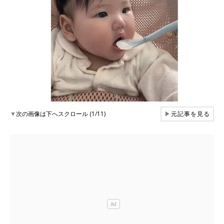
▼
次の画像は下へスクロール (1/11)
▶
元記事を見る