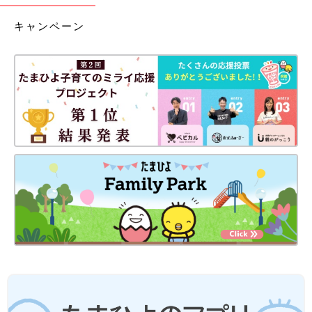
キャンペーン