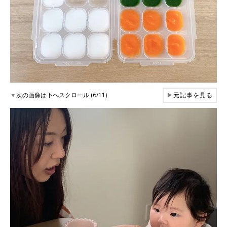
▼
次の画像は下へスクロール (6/11)
▶
元記事を見る