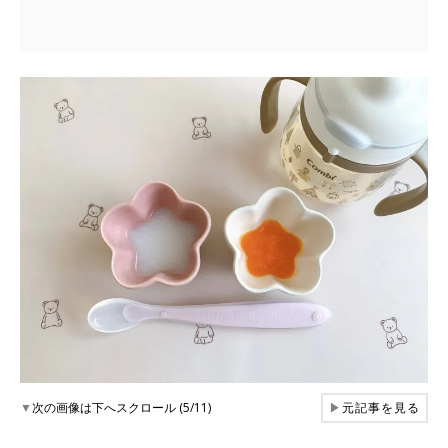
▼
次の画像は下へスクロール (5/11)
▶
元記事を見る