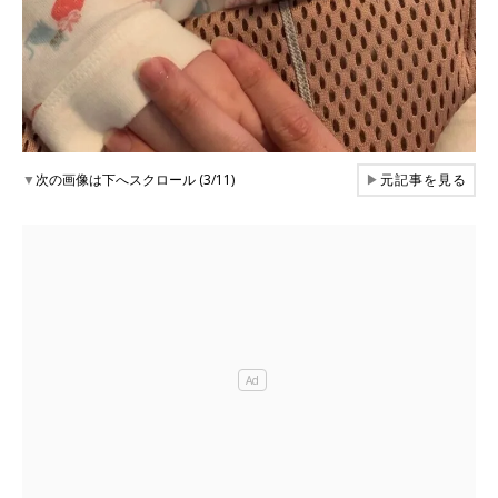
▼
次の画像は下へスクロール (3/11)
▶
元記事を見る