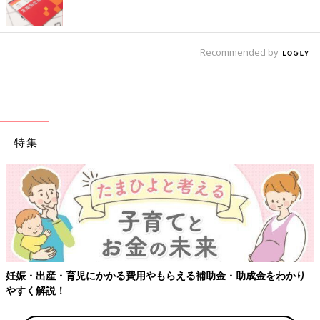
Recommended by
特集
【ワクチン接種できるものも】妊婦の感染症対策、知っておいて！