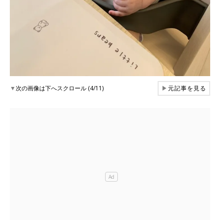
▼
次の画像は下へスクロール (4/11)
▶
元記事を見る