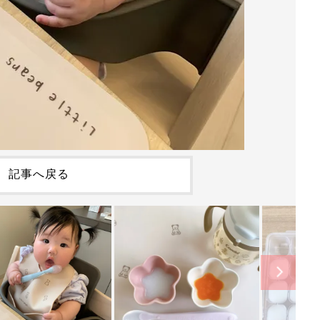
記事へ戻る