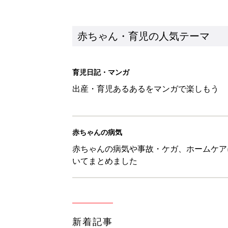
赤ちゃん・育児の人気テーマ
育児日記・マンガ
出産・育児あるあるをマンガで楽しもう
赤ちゃんの病気
赤ちゃんの病気や事故・ケガ、ホームケア
いてまとめました
新着記事