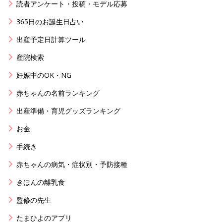
読者アンケート・投稿・モデル応募
365日のお誕生日占い
出産予定日計算ツール
産院検索
妊娠中のOK・NG
赤ちゃんの名前ランキング
出産準備・育児グッズランキング
お金
手続き
赤ちゃんの病気・症状別・予防接種
きほんの離乳食
監修の先生
たまひよのアプリ