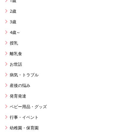
1歳
2歳
3歳
4歳～
授乳
離乳食
お世話
病気・トラブル
産後の悩み
発育発達
ベビー用品・グッズ
行事・イベント
幼稚園・保育園