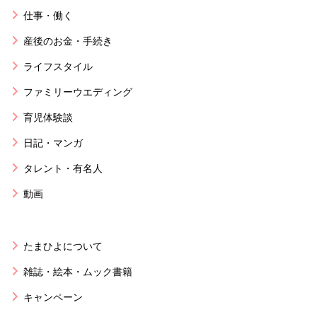
仕事・働く
産後のお金・手続き
ライフスタイル
ファミリーウエディング
育児体験談
日記・マンガ
タレント・有名人
動画
たまひよについて
雑誌・絵本・ムック書籍
キャンペーン