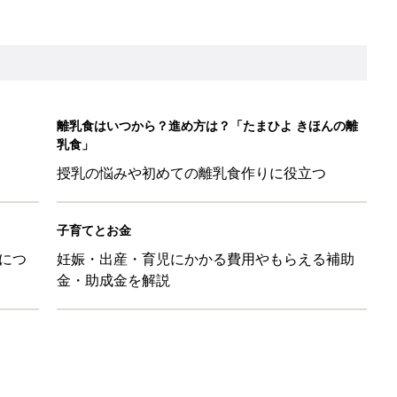
離乳食はいつから？進め方は？「たまひよ きほんの離
乳食」
授乳の悩みや初めての離乳食作りに役立つ
子育てとお金
につ
妊娠・出産・育児にかかる費用やもらえる補助
金・助成金を解説