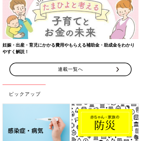
妊娠・出産・育児にかかる費用やもらえる補助金・助成金をわかり
やすく解説！
連載一覧へ
ピックアップ