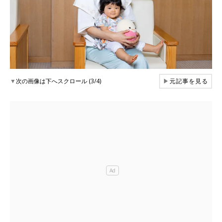
▼
次の画像は下へスクロール (3/4)
▶
元記事を見る