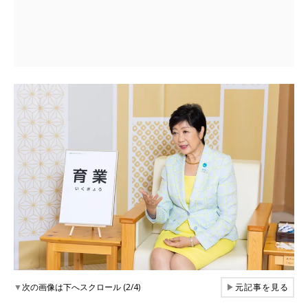
▼
次の画像は下へスクロール (2/4)
▶
元記事を見る