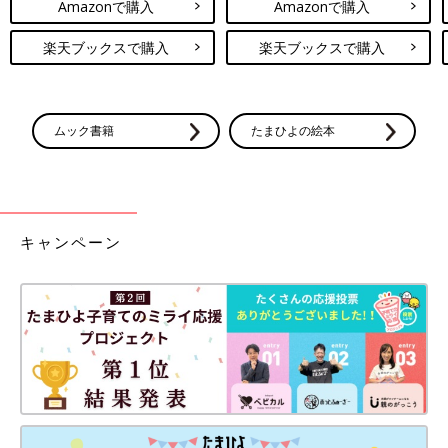
Amazonで購入
Amazonで購入
楽天ブックスで購入
楽天ブックスで購入
ムック書籍
たまひよの絵本
キャンペーン