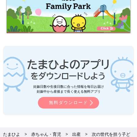
妊娠日数や生後日数に合った情報を毎日お届け
妊娠中から産後まで長く使える無料アプリ
無料ダウンロード
たまひよ
赤ちゃん・育児
出産
次の世代を担う子ど