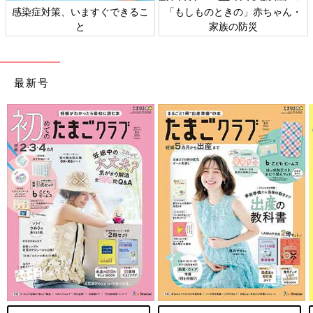
感染症対策、いますぐできるこ
「もしものときの」赤ちゃん・
と
家族の防災
最新号