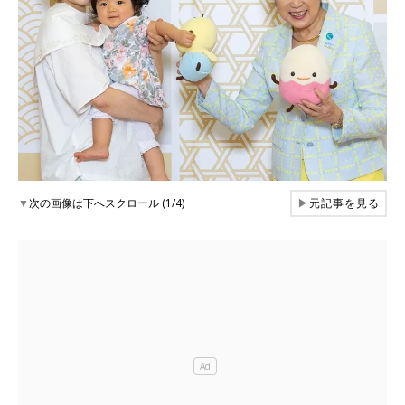
▼
次の画像は下へスクロール (1/4)
▶
元記事を見る