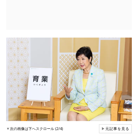
▼
次の画像は下へスクロール (2/4)
▶
元記事を見る