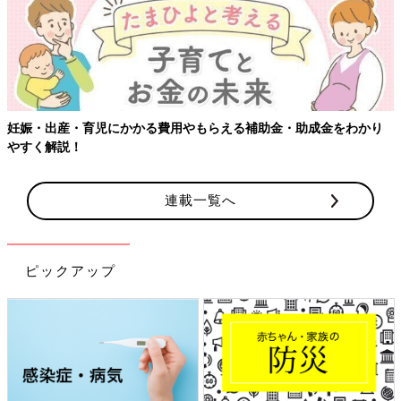
る費用やもらえる補助金・助成金をわかり
【ワクチン接種できるも
連載一覧へ
ピックアップ