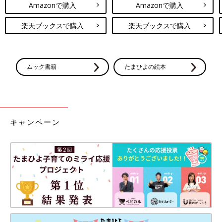
Amazonで購入
Amazonで購入
楽天ブックスで購入
楽天ブックスで購入
ムック書籍
たまひよの絵本
キャンペーン