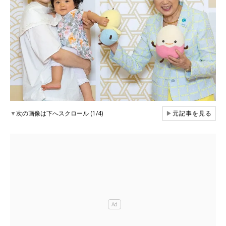
▼
次の画像は下へスクロール (1/4)
▶
元記事を見る