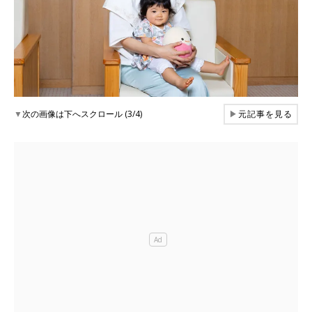
▼
次の画像は下へスクロール (3/4)
▶
元記事を見る