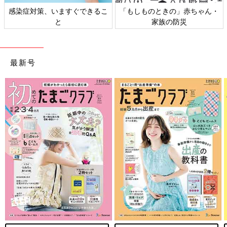
感染症対策、いますぐできるこ
「もしものときの」赤ちゃん・
と
家族の防災
最新号