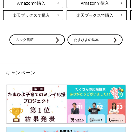
Amazonで購入
Amazonで購入
楽天ブックスで購入
楽天ブックスで購入
ムック書籍
たまひよの絵本
キャンペーン