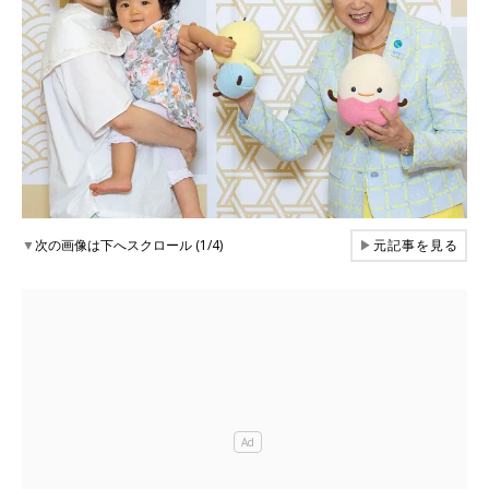
▼
次の画像は下へスクロール (1/4)
▶
元記事を見る