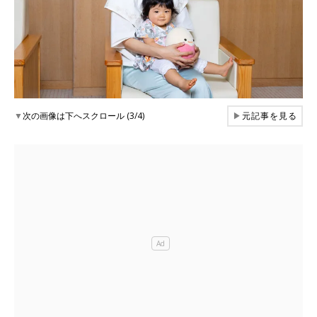
▼
次の画像は下へスクロール (3/4)
▶
元記事を見る