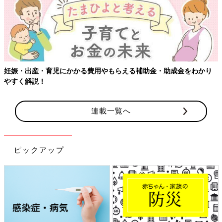
妊娠・出産・育児にかかる費用やもらえる補助金・助成金をわかり
やすく解説！
連載一覧へ
ピックアップ