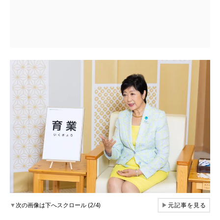
▼
次の画像は下へスクロール (2/4)
▶
元記事を見る