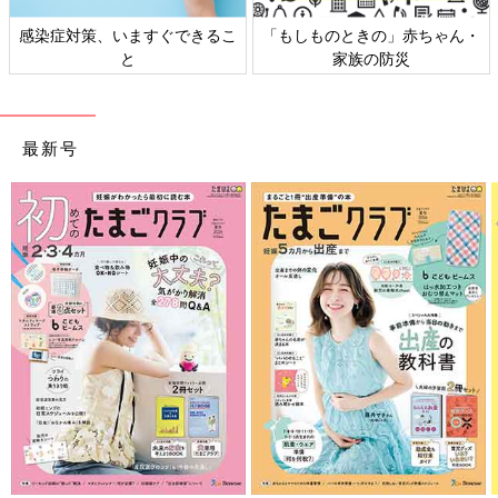
感染症対策、いますぐできるこ
「もしものときの」赤ちゃん・
と
家族の防災
最新号