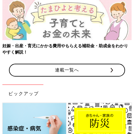
妊娠・出産・育児にかかる費用やもらえる補助金・助成金をわかり
やすく解説！
連載一覧へ
ピックアップ