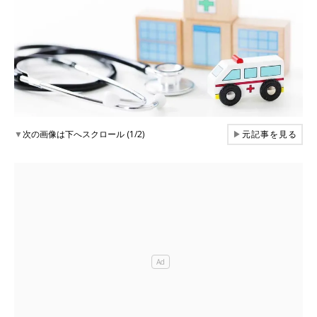
▼
次の画像は下へスクロール (1/2)
▶
元記事を見る