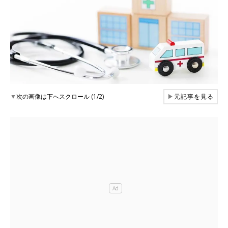
▼
次の画像は下へスクロール (1/2)
▶
元記事を見る