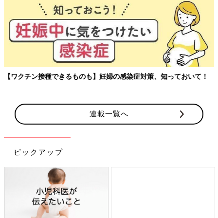
【ワクチン接種できるものも】妊婦の感染症対策、知っておいて！
連載一覧へ
ピックアップ