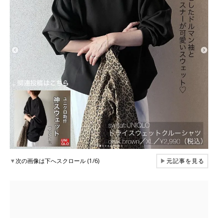
▼
次の画像は下へスクロール (1/6)
▶
元記事を見る