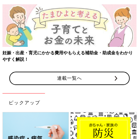
妊娠・出産・育児にかかる費用やもらえる補助金・助成金をわかり
やすく解説！
連載一覧へ
ピックアップ