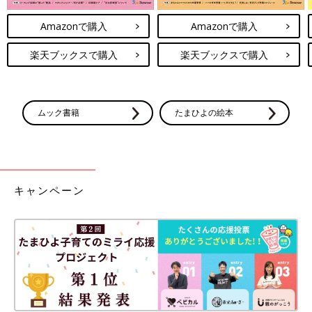
Amazonで購入
Amazonで購入
楽天ブックスで購入
楽天ブックスで購入
ムック書籍
たまひよの絵本
キャンペーン