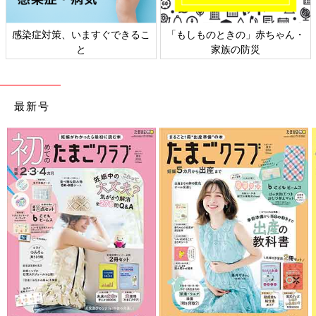
感染症対策、いますぐできるこ
「もしものときの」赤ちゃん・
と
家族の防災
最新号