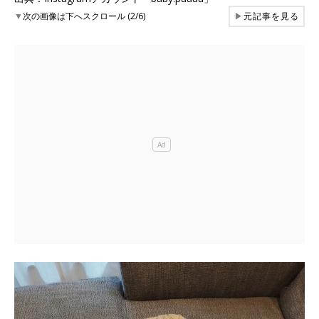
▼
次の画像は下へスクロール (2/6)
▶
元記事を見る