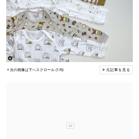
▼
次の画像は下へスクロール (1/6)
▶
元記事を見る