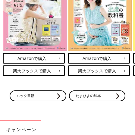
Amazonで購入
Amazonで購入
楽天ブックスで購入
楽天ブックスで購入
ムック書籍
たまひよの絵本
キャンペーン