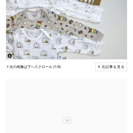
▼
次の画像は下へスクロール (1/6)
▶
元記事を見る