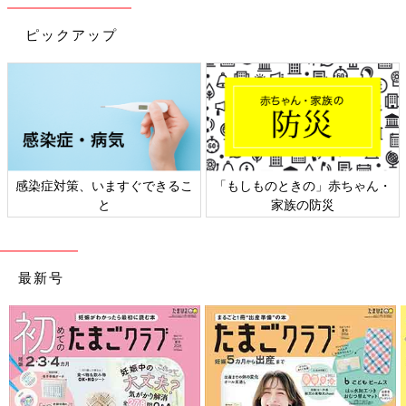
ピックアップ
感染症対策、いますぐできるこ
「もしものときの」赤ちゃん・
と
家族の防災
最新号