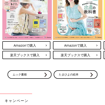
Amazonで購入
Amazonで購入
楽天ブックスで購入
楽天ブックスで購入
ムック書籍
たまひよの絵本
キャンペーン