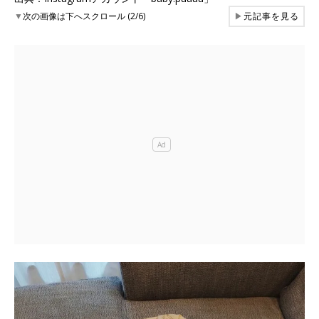
▼
次の画像は下へスクロール (2/6)
▶
元記事を見る