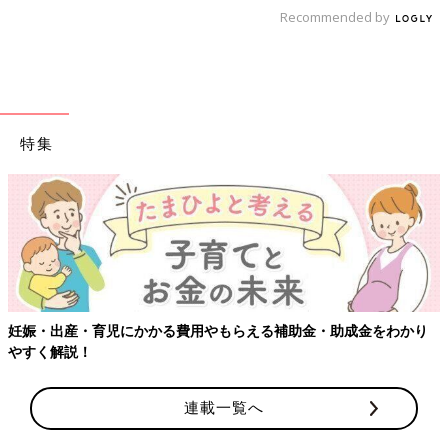
Recommended by
特集
妊娠・出産・育児にかかる費用やもらえる補助金・助成金をわかり
やすく解説！
連載一覧へ