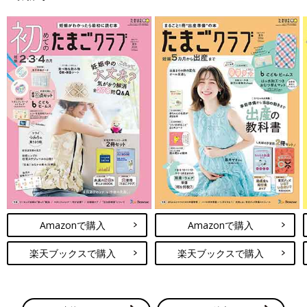
Amazonで購入
Amazonで購入
楽天ブックスで購入
楽天ブックスで購入