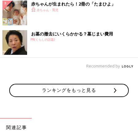
赤ちゃんが生まれたら！2冊の「たまひよ」
赤ちゃん・育児
お墓の撤去にいくらかかる？墓じまい費用
PR(くらしの話題)
Recommended by
ランキングをもっと見る
関連記事