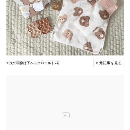
▼
次の画像は下へスクロール (1/4)
▶
元記事を見る