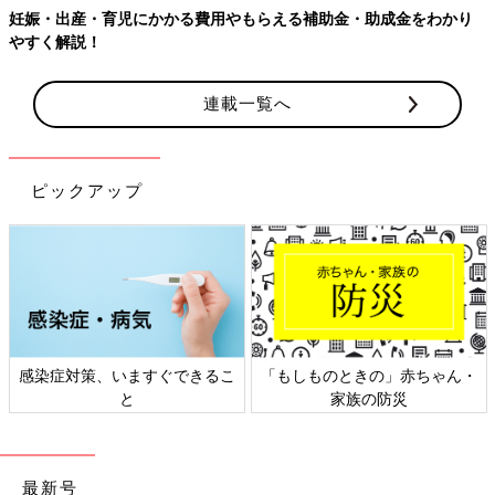
妊娠・出産・育児にかかる費用やもらえる補助金・助成金をわかり
やすく解説！
連載一覧へ
ピックアップ
感染症対策、いますぐできるこ
「もしものときの」赤ちゃん・
と
家族の防災
最新号