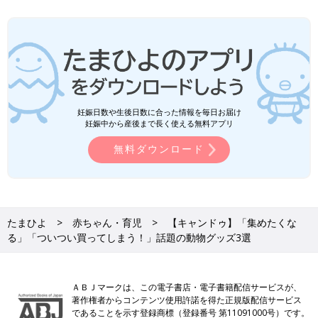
妊娠日数や生後日数に合った情報を毎日お届け
妊娠中から産後まで長く使える無料アプリ
無料ダウンロード
たまひよ
赤ちゃん・育児
【キャンドゥ】「集めたくな
る」「ついつい買ってしまう！」話題の動物グッズ3選
ＡＢＪマークは、この電子書店・電子書籍配信サービスが、
著作権者からコンテンツ使用許諾を得た正規版配信サービス
であることを示す登録商標（登録番号 第11091000号）です。