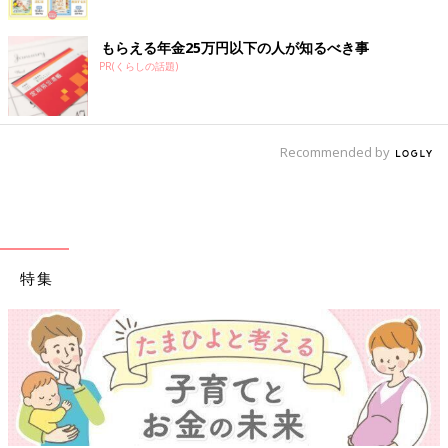
もらえる年金25万円以下の人が知るべき事
PR(くらしの話題)
Recommended by
特集