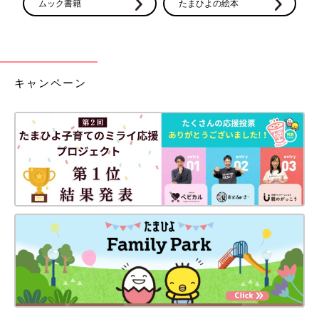
ムック書籍
たまひよの絵本
キャンペーン