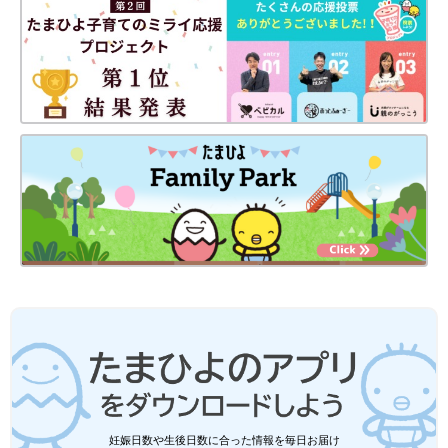
妊娠日数や生後日数に合った情報を毎日お届け