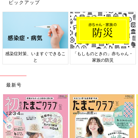
ピックアップ
感染症対策、いますぐできるこ
「もしものときの」赤ちゃん・
と
家族の防災
最新号