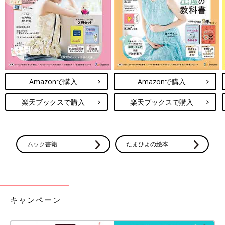
Amazonで購入
Amazonで購入
楽天ブックスで購入
楽天ブックスで購入
ムック書籍
たまひよの絵本
キャンペーン