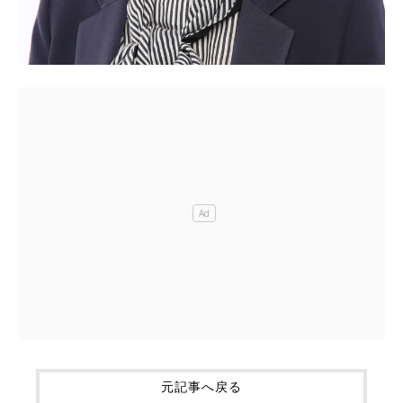
元記事へ戻る