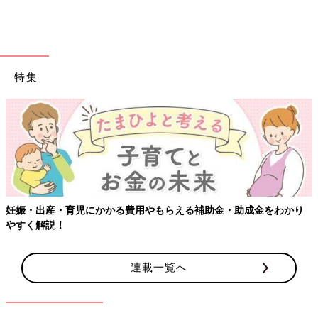
特集
妊娠・出産・育児にかかる費用やもらえる補助金・助成金をわかり
やすく解説！
連載一覧へ