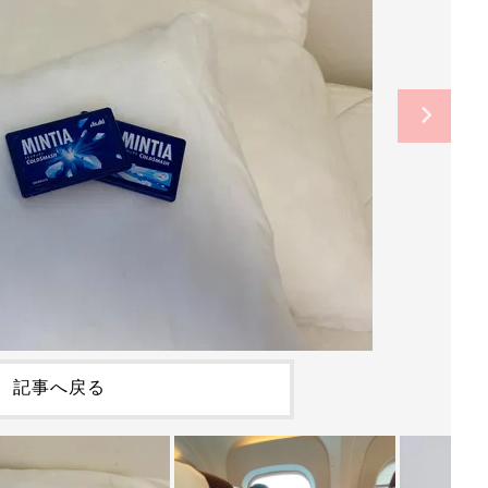
記事へ戻る