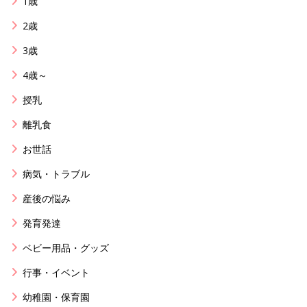
1歳
2歳
3歳
4歳～
授乳
離乳食
お世話
病気・トラブル
産後の悩み
発育発達
ベビー用品・グッズ
行事・イベント
幼稚園・保育園