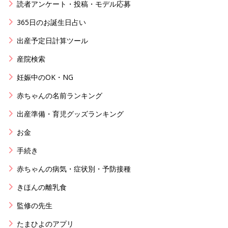
読者アンケート・投稿・モデル応募
365日のお誕生日占い
出産予定日計算ツール
産院検索
妊娠中のOK・NG
赤ちゃんの名前ランキング
出産準備・育児グッズランキング
お金
手続き
赤ちゃんの病気・症状別・予防接種
きほんの離乳食
監修の先生
たまひよのアプリ