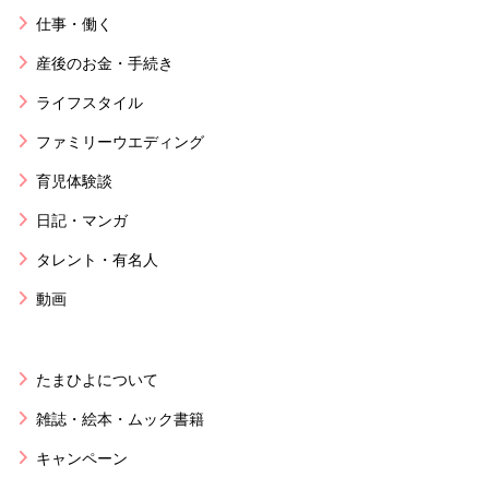
仕事・働く
産後のお金・手続き
ライフスタイル
ファミリーウエディング
育児体験談
日記・マンガ
タレント・有名人
動画
たまひよについて
雑誌・絵本・ムック書籍
キャンペーン