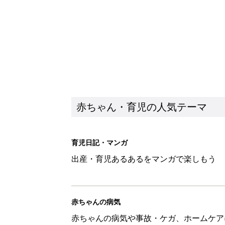
赤ちゃん・育児の人気テーマ
育児日記・マンガ
出産・育児あるあるをマンガで楽しもう
赤ちゃんの病気
赤ちゃんの病気や事故・ケガ、ホームケア