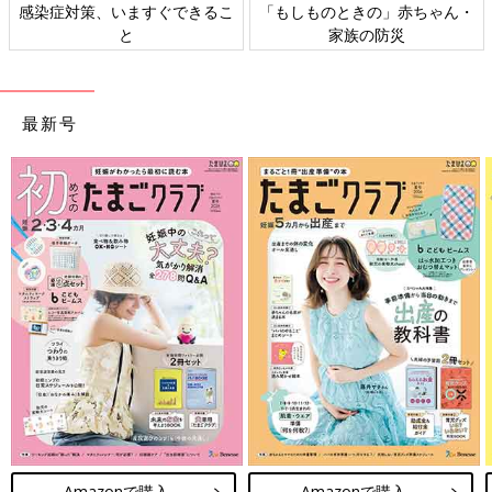
感染症対策、いますぐできるこ
「もしものときの」赤ちゃん・
と
家族の防災
最新号
Amazonで購入
Amazonで購入