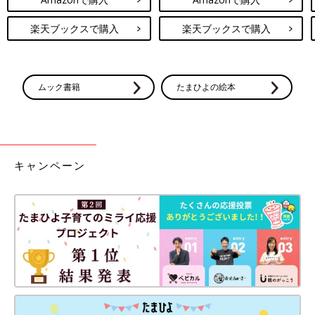
楽天ブックスで購入
楽天ブックスで購入
ムック書籍
たまひよの絵本
キャンペーン