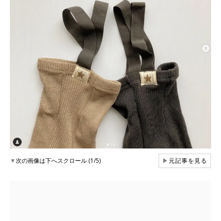
▼
次の画像は下へスクロール (1/5)
▶
元記事を見る