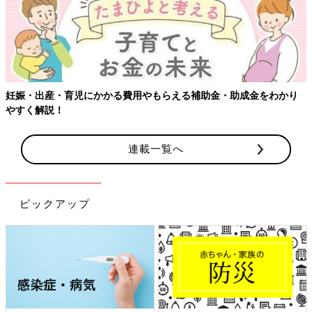
妊娠・出産・育児にかかる費用やもらえる補助金・助成金をわかり
やすく解説！
連載一覧へ
ピックアップ