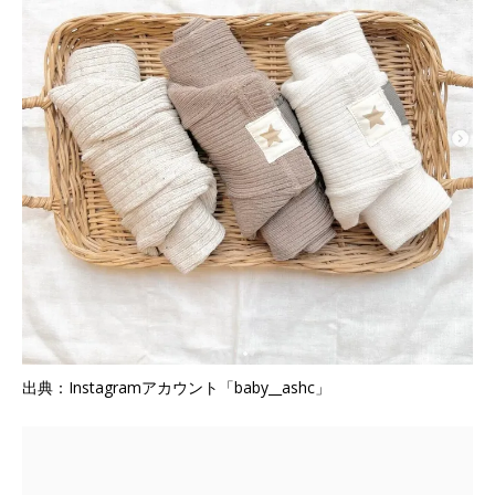
出典：Instagramアカウント「baby__ashc」