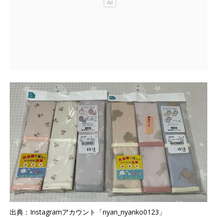
出典：Instagramアカウント「nyan_nyanko0123」