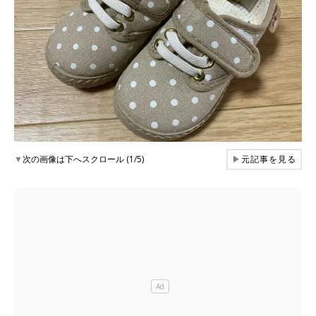
▼
次の画像は下へスクロール (1/5)
▶
元記事を見る