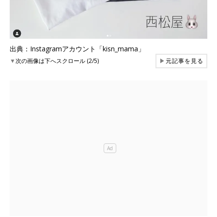
出典：Instagramアカウント「kisn_mama」
▼
次の画像は下へスクロール (2/5)
▶
元記事を見る