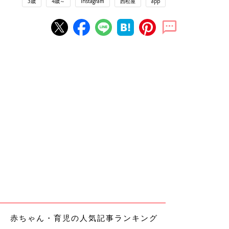
3歳
4歳～
Instagram
西松屋
app
赤ちゃん・育児の人気記事ランキング