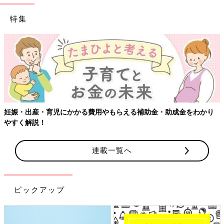
特集
妊娠・出産・育児にかかる費用やもらえる補助金・助成金をわかり
やすく解説！
連載一覧へ
ピックアップ