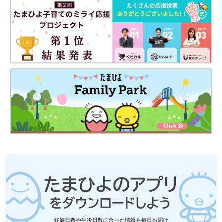
妊娠日数や生後日数に合った情報を毎日お届け