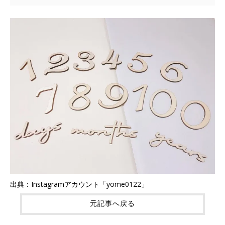
出典：Instagramアカウント「yome0122」
元記事へ戻る