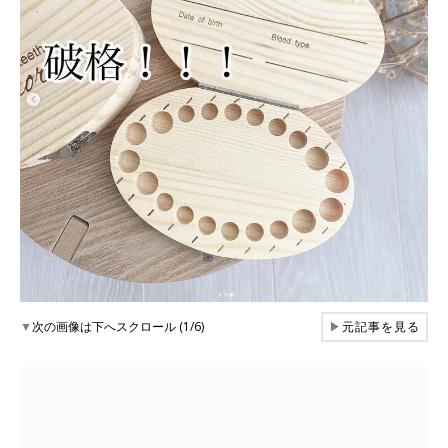
▼
次の画像は下へスクロール (1/6)
▶
元記事を見る