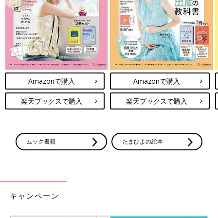
Amazonで購入
Amazonで購入
楽天ブックスで購入
楽天ブックスで購入
ムック書籍
たまひよの絵本
キャンペーン