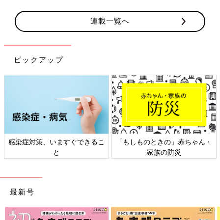
連載一覧へ
ピックアップ
感染症対策、いますぐできるこ
「もしものときの」赤ちゃん・
と
家族の防災
最新号