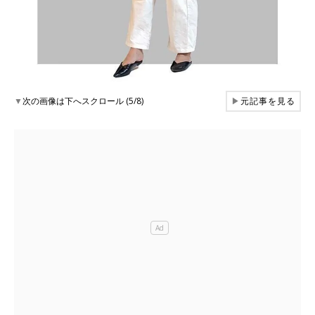
▼
次の画像は下へスクロール (5/8)
▶
元記事を見る