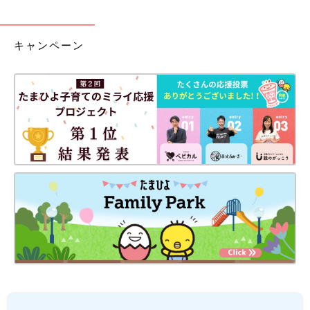
キャンペーン