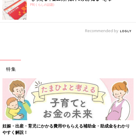
PR(くらしの話題)
Recommended by
特集
妊娠・出産・育児にかかる費用やもらえる補助金・助成金をわかり
やすく解説！