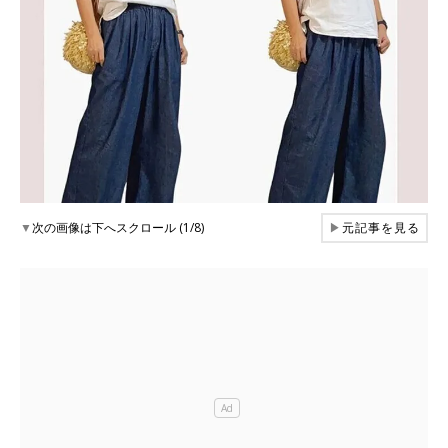
▼
次の画像は下へスクロール (1/8)
▶
元記事を見る