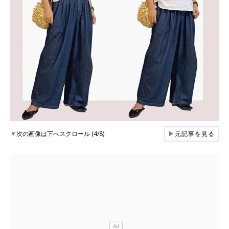
▼
次の画像は下へスクロール (4/8)
▶
元記事を見る