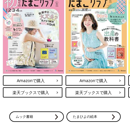
Amazonで購入
Amazonで購入
楽天ブックスで購入
楽天ブックスで購入
ムック書籍
たまひよの絵本